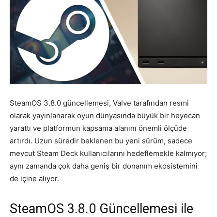
SteamOS 3.8.0 güncellemesi, Valve tarafından resmi
olarak yayınlanarak oyun dünyasında büyük bir heyecan
yarattı ve platformun kapsama alanını önemli ölçüde
artırdı. Uzun süredir beklenen bu yeni sürüm, sadece
mevcut Steam Deck kullanıcılarını hedeflemekle kalmıyor;
aynı zamanda çok daha geniş bir donanım ekosistemini
de içine alıyor.
SteamOS 3.8.0 Güncellemesi ile