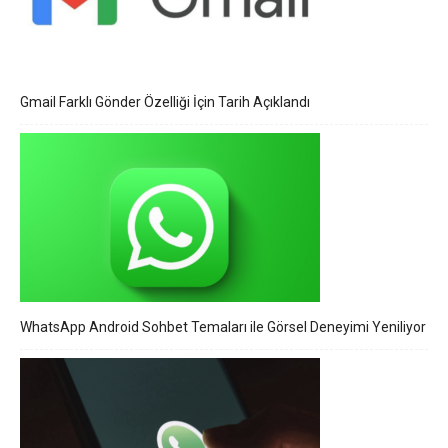
Gmail Farklı Gönder Özelliği İçin Tarih Açıklandı
WhatsApp Android Sohbet Temaları ile Görsel Deneyimi Yeniliyor