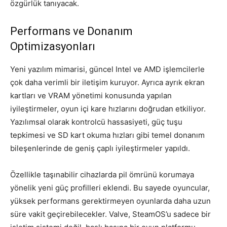
özgürlük tanıyacak.
Performans ve Donanım
Optimizasyonları
Yeni yazılım mimarisi, güncel Intel ve AMD işlemcilerle
çok daha verimli bir iletişim kuruyor. Ayrıca ayrık ekran
kartları ve VRAM yönetimi konusunda yapılan
iyileştirmeler, oyun içi kare hızlarını doğrudan etkiliyor.
Yazılımsal olarak kontrolcü hassasiyeti, güç tuşu
tepkimesi ve SD kart okuma hızları gibi temel donanım
bileşenlerinde de geniş çaplı iyileştirmeler yapıldı.
Özellikle taşınabilir cihazlarda pil ömrünü korumaya
yönelik yeni güç profilleri eklendi. Bu sayede oyuncular,
yüksek performans gerektirmeyen oyunlarda daha uzun
süre vakit geçirebilecekler. Valve, SteamOS’u sadece bir