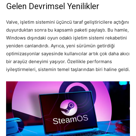
Gelen Devrimsel Yenilikler
Valve, işletim sistemini üçüncü taraf geliştiricilere açtığını
duyurduktan sonra bu kapsamlı paketi paylaştı. Bu hamle,
Windows dışındaki oyun odaklı işletim sistemi rekabetini
yeniden canlandırdı. Ayrıca, yeni sürümün getirdiği
optimizasyonlar sayesinde kullanıcılar artık çok daha akıcı
bir arayüz deneyimi yaşıyor. Özellikle performans
iyileştirmeleri, sistemin temel taşlarından biri haline geldi.