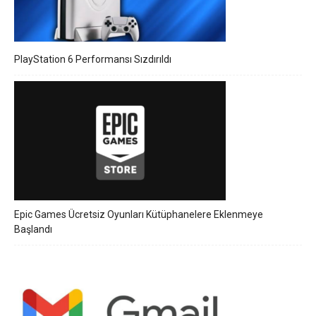
PlayStation 6 Performansı Sızdırıldı
Epic Games Ücretsiz Oyunları Kütüphanelere Eklenmeye
Başlandı