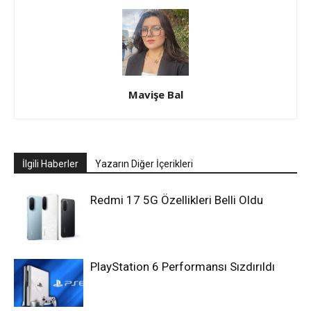
Mavişe Bal
İlgili Haberler
Yazarın Diğer İçerikleri
Redmi 17 5G Özellikleri Belli Oldu
PlayStation 6 Performansı Sızdırıldı