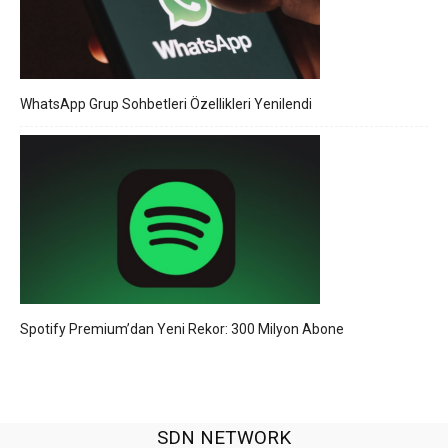
WhatsApp Grup Sohbetleri Özellikleri Yenilendi
Spotify Premium’dan Yeni Rekor: 300 Milyon Abone
SDN NETWORK