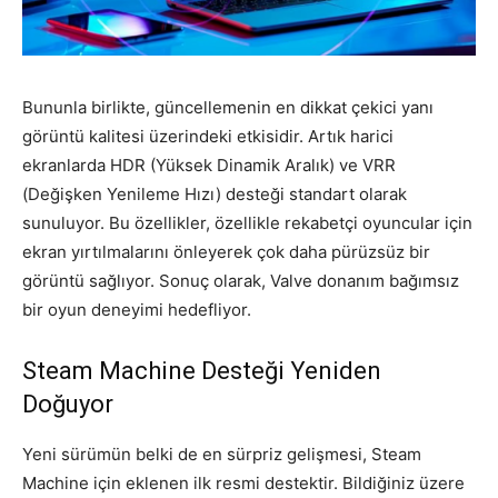
Bununla birlikte, güncellemenin en dikkat çekici yanı
görüntü kalitesi üzerindeki etkisidir. Artık harici
ekranlarda HDR (Yüksek Dinamik Aralık) ve VRR
(Değişken Yenileme Hızı) desteği standart olarak
sunuluyor. Bu özellikler, özellikle rekabetçi oyuncular için
ekran yırtılmalarını önleyerek çok daha pürüzsüz bir
görüntü sağlıyor. Sonuç olarak, Valve donanım bağımsız
bir oyun deneyimi hedefliyor.
Steam Machine Desteği Yeniden
Doğuyor
Yeni sürümün belki de en sürpriz gelişmesi, Steam
Machine için eklenen ilk resmi destektir. Bildiğiniz üzere