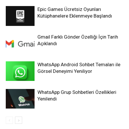
Epic Games Ücretsiz Oyunları
Kütüphanelere Eklenmeye Başlandı
Gmail Farklı Gönder Özelliği İçin Tarih
Açıklandı
WhatsApp Android Sohbet Temaları ile
Görsel Deneyimi Yeniliyor
WhatsApp Grup Sohbetleri Özellikleri
Yenilendi