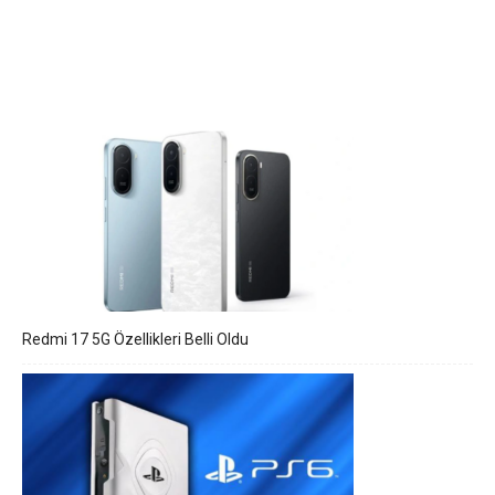
Redmi 17 5G Özellikleri Belli Oldu