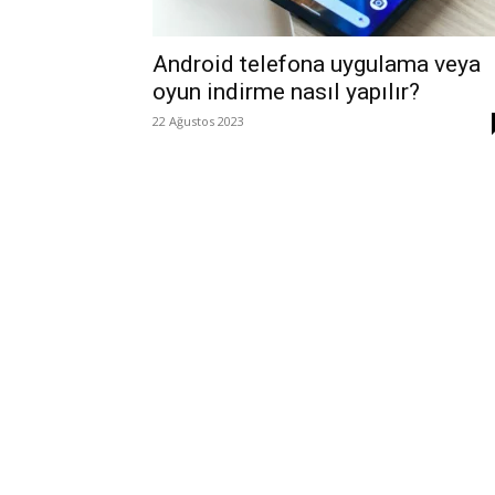
Android telefona uygulama veya
oyun indirme nasıl yapılır?
22 Ağustos 2023