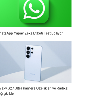
atsApp Yapay Zeka Etiketi Test Ediliyor
laxy S27 Ultra Kamera Özellikleri ve Radikal
ğişiklikler