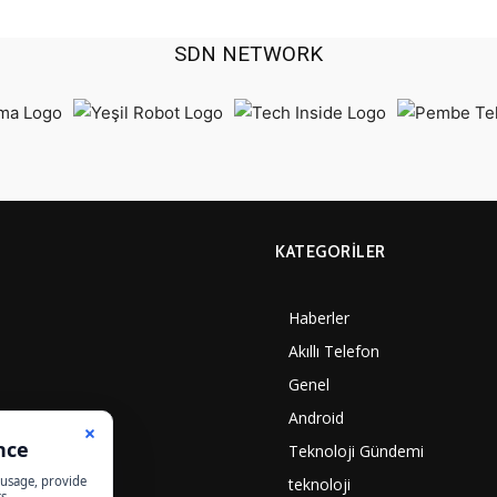
SDN NETWORK
KATEGORILER
Haberler
Akıllı Telefon
Genel
Android
Teknoloji Gündemi
teknoloji