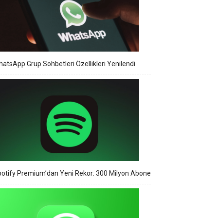
atsApp Grup Sohbetleri Özellikleri Yenilendi
otify Premium’dan Yeni Rekor: 300 Milyon Abone