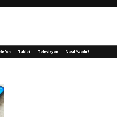
elefon
Tablet
Televizyon
Nasıl Yapılır?