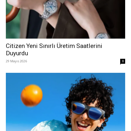
Citizen Yeni Sınırlı Üretim Saatlerini
Duyurdu
29 Mayıs 2026
0