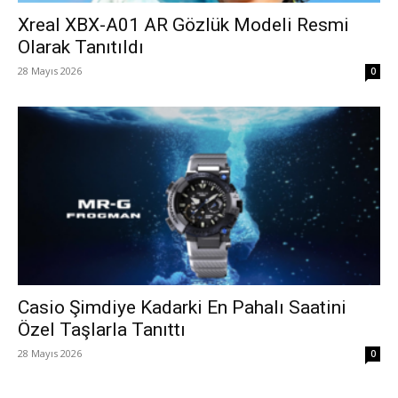
Xreal XBX-A01 AR Gözlük Modeli Resmi
Olarak Tanıtıldı
28 Mayıs 2026
0
Casio Şimdiye Kadarki En Pahalı Saatini
Özel Taşlarla Tanıttı
28 Mayıs 2026
0