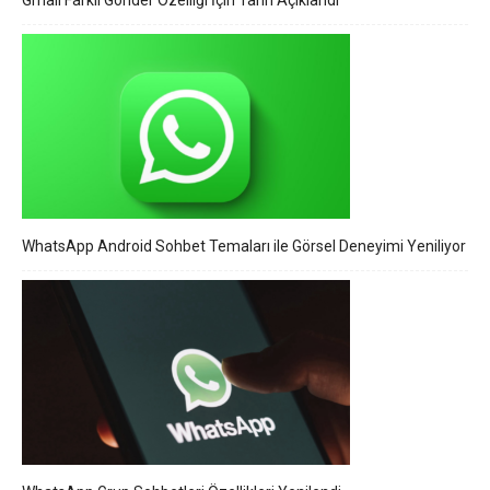
WhatsApp Android Sohbet Temaları ile Görsel Deneyimi Yeniliyor