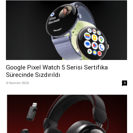
Google Pixel Watch 5 Serisi Sertifika
Sürecinde Sızdırıldı
4 Haziran 2026
0