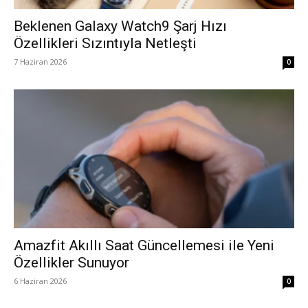
Beklenen Galaxy Watch9 Şarj Hızı
Özellikleri Sızıntıyla Netleşti
7 Haziran 2026
0
Amazfit Akıllı Saat Güncellemesi ile Yeni
Özellikler Sunuyor
6 Haziran 2026
0