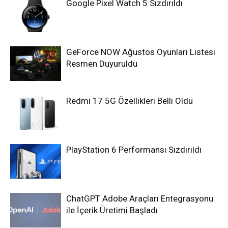
Google Pixel Watch 5 Sızdırıldı
GeForce NOW Ağustos Oyunları Listesi
Resmen Duyuruldu
Redmi 17 5G Özellikleri Belli Oldu
PlayStation 6 Performansı Sızdırıldı
ChatGPT Adobe Araçları Entegrasyonu
ile İçerik Üretimi Başladı