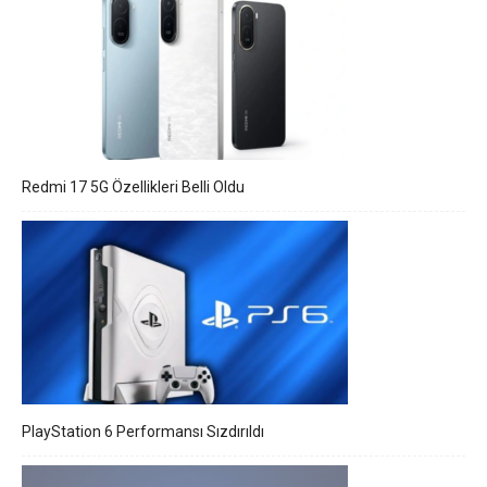
Redmi 17 5G Özellikleri Belli Oldu
PlayStation 6 Performansı Sızdırıldı