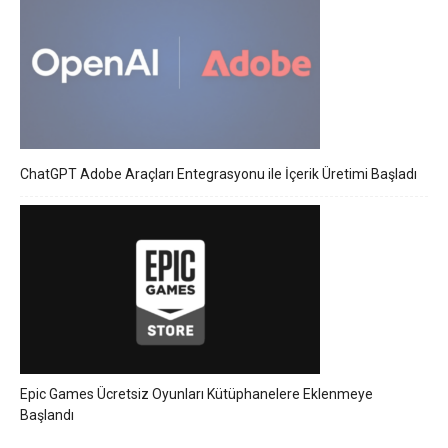
ChatGPT Adobe Araçları Entegrasyonu ile İçerik Üretimi Başladı
Epic Games Ücretsiz Oyunları Kütüphanelere Eklenmeye
Başlandı