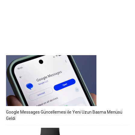
Google Messages Güncellemesi ile Yeni Uzun Basma Menüsü
Geldi