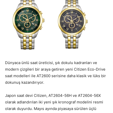
Dünyaca ünlü saat üreticisi, şık dokulu kadranları ve
modern çizgileri bir araya getiren yeni Citizen Eco-Drive
saat modelleri ile AT2600 serisine daha klasik ve lüks bir
dokunuş kazandırıyor.
Japon saat devi Citizen, AT2604-56H ve AT2604-56X
olarak adlandırılan iki yeni şık kronograf modelini resmi
olarak duyurdu. Mayıs ayında piyasaya sürülen üçlü