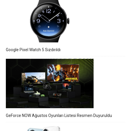
Google Pixel Watch 5 Sızdırıldı
GeForce NOW Ağustos Oyunları Listesi Resmen Duyuruldu