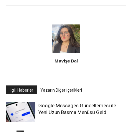
Mavişe Bal
İlgili Haberler
Yazarın Diğer İçerikleri
Google Messages Güncellemesi ile
Yeni Uzun Basma Menüsü Geldi