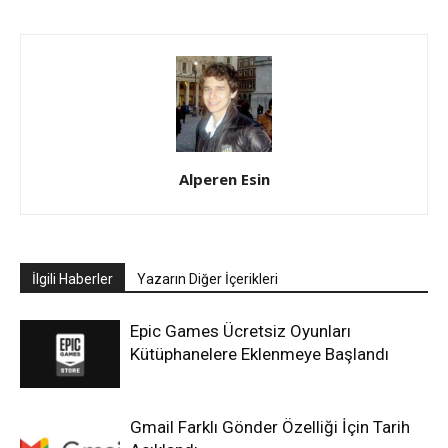
Alperen Esin
İlgili Haberler
Yazarın Diğer İçerikleri
Epic Games Ücretsiz Oyunları
Kütüphanelere Eklenmeye Başlandı
Gmail Farklı Gönder Özelliği İçin Tarih