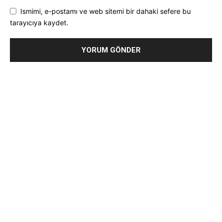
Ismimi, e-postamı ve web sitemi bir dahaki sefere bu
tarayıcıya kaydet.