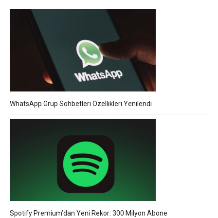
WhatsApp Grup Sohbetleri Özellikleri Yenilendi
Spotify Premium’dan Yeni Rekor: 300 Milyon Abone