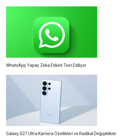
WhatsApp Yapay Zeka Etiketi Test Ediliyor
Galaxy S27 Ultra Kamera Özellikleri ve Radikal Değişiklikler