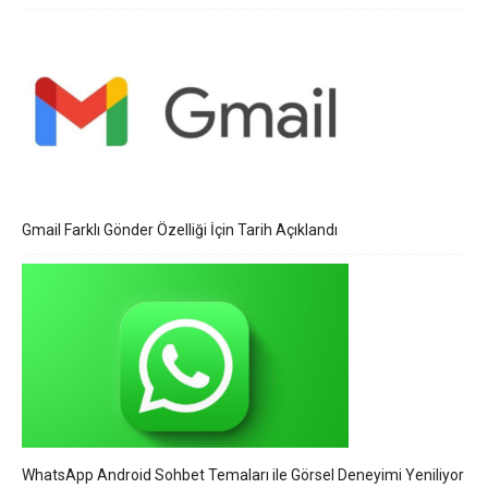
Gmail Farklı Gönder Özelliği İçin Tarih Açıklandı
WhatsApp Android Sohbet Temaları ile Görsel Deneyimi Yeniliyor