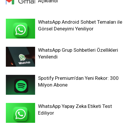
Açıklandı
WhatsApp Android Sohbet Temaları ile
Görsel Deneyimi Yeniliyor
WhatsApp Grup Sohbetleri Özellikleri
Yenilendi
Spotify Premium’dan Yeni Rekor: 300
Milyon Abone
WhatsApp Yapay Zeka Etiketi Test
Ediliyor