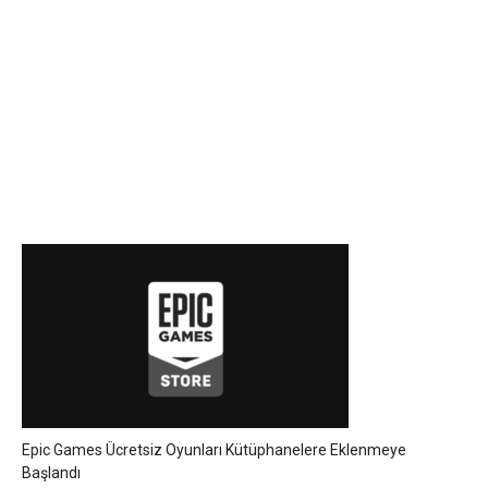
Epic Games Ücretsiz Oyunları Kütüphanelere Eklenmeye
Başlandı