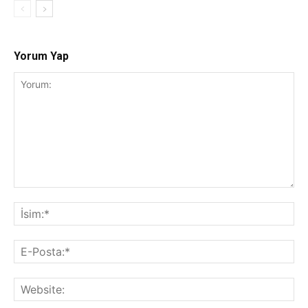
Yorum Yap