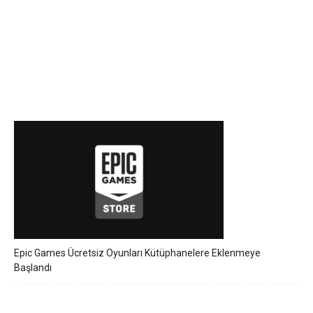
Epic Games Ücretsiz Oyunları Kütüphanelere Eklenmeye
Başlandı