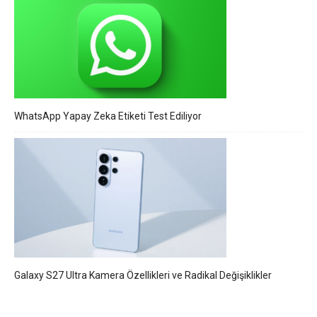
WhatsApp Yapay Zeka Etiketi Test Ediliyor
Galaxy S27 Ultra Kamera Özellikleri ve Radikal Değişiklikler