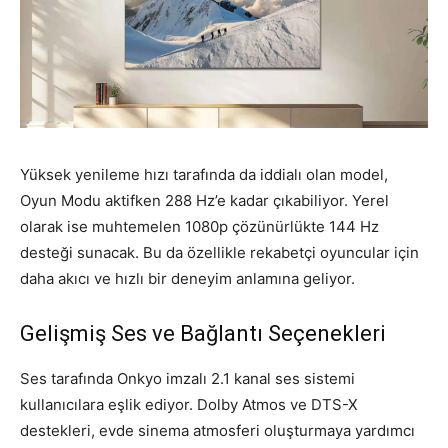
Yüksek yenileme hızı tarafında da iddialı olan model,
Oyun Modu aktifken 288 Hz’e kadar çıkabiliyor. Yerel
olarak ise muhtemelen 1080p çözünürlükte 144 Hz
desteği sunacak. Bu da özellikle rekabetçi oyuncular için
daha akıcı ve hızlı bir deneyim anlamına geliyor.
Gelişmiş Ses ve Bağlantı Seçenekleri
Ses tarafında Onkyo imzalı 2.1 kanal ses sistemi
kullanıcılara eşlik ediyor. Dolby Atmos ve DTS-X
destekleri, evde sinema atmosferi oluşturmaya yardımcı