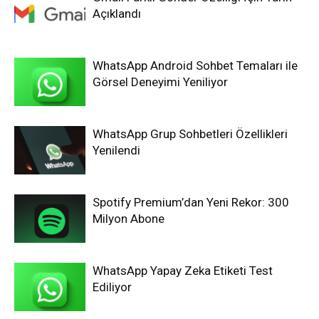
Açıklandı
WhatsApp Android Sohbet Temaları ile
Görsel Deneyimi Yeniliyor
WhatsApp Grup Sohbetleri Özellikleri
Yenilendi
Spotify Premium’dan Yeni Rekor: 300
Milyon Abone
WhatsApp Yapay Zeka Etiketi Test
Ediliyor