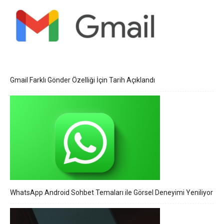
Gmail Farklı Gönder Özelliği İçin Tarih Açıklandı
WhatsApp Android Sohbet Temaları ile Görsel Deneyimi Yeniliyor