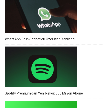
WhatsApp Grup Sohbetleri Özellikleri Yenilendi
Spotify Premium’dan Yeni Rekor: 300 Milyon Abone