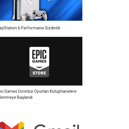
ayStation 6 Performansı Sızdırıldı
ic Games Ücretsiz Oyunları Kütüphanelere
klenmeye Başlandı