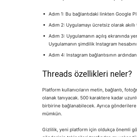
Adım 1:
Bu bağlantıdaki
linkten Google Pl
Adım 2: Uygulamayı ücretsiz olarak akıllı 
Adım 3: Uygulamanın açılış ekranında yer 
Uygulamanın şimdilik Instagram hesabını z
Adım 4: Instagram bağlantısının ardından 
Threads özellikleri neler?
Platform kullanıcıların metin, bağlantı, foto
olanak tanıyacak. 500 karaktere kadar uzunl
birbirine bağlanabilecek. Ayrıca gönderiler
mümkün.
Gizlilik, yeni platform için oldukça önemli g