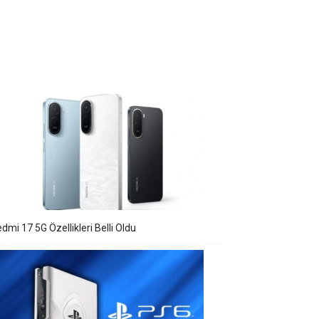
dmi 17 5G Özellikleri Belli Oldu