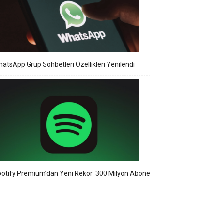
atsApp Grup Sohbetleri Özellikleri Yenilendi
otify Premium’dan Yeni Rekor: 300 Milyon Abone