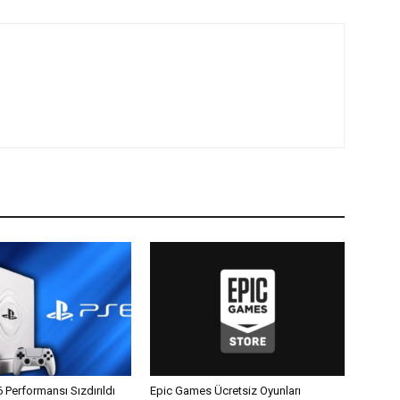
6 Performansı Sızdırıldı
Epic Games Ücretsiz Oyunları