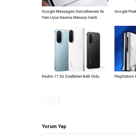
Google Messages Güncellemesi ile
Google Pixel
Yeni Uzun Basma Menüsü Geldi
Redmi 17 5G Özellikleri Belli Oldu
PlayStation 
Yorum Yap