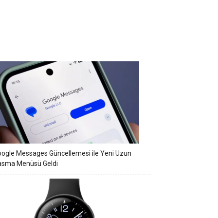
ogle Messages Güncellemesi ile Yeni Uzun
asma Menüsü Geldi