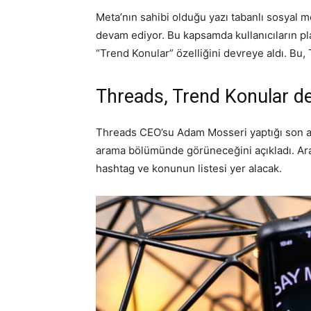
Meta’nın sahibi olduğu yazı tabanlı sosyal 
devam ediyor. Bu kapsamda kullanıcıların pla
“Trend Konular” özelliğini devreye aldı. Bu,
Threads, Trend Konular de
Threads CEO’su Adam Mosseri yaptığı son
arama bölümünde görüneceğini açıkladı. Ara
hashtag ve konunun listesi yer alacak.