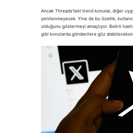
Ancak Threads’teki trend konular, diğer uyg
yenilenmeyecek. Yine de bu özellik, kullanı
olduğunu göstermeyi amaçlıyor. Belirli hash
gibi konularda gönderilere göz atabileceksin