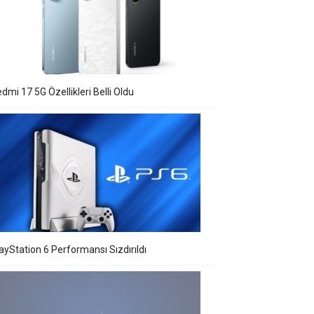
dmi 17 5G Özellikleri Belli Oldu
ayStation 6 Performansı Sızdırıldı