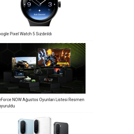
ogle Pixel Watch 5 Sızdırıldı
Force NOW Ağustos Oyunları Listesi Resmen
uyuruldu