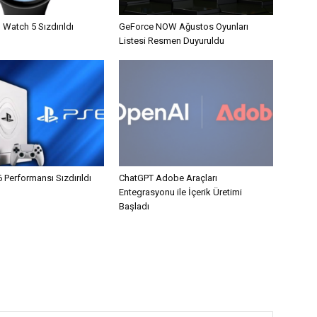
 Watch 5 Sızdırıldı
GeForce NOW Ağustos Oyunları
Listesi Resmen Duyuruldu
6 Performansı Sızdırıldı
ChatGPT Adobe Araçları
Entegrasyonu ile İçerik Üretimi
Başladı