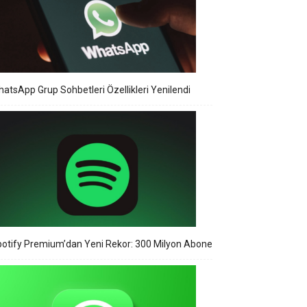
atsApp Grup Sohbetleri Özellikleri Yenilendi
otify Premium’dan Yeni Rekor: 300 Milyon Abone