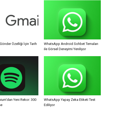
Gönder Özelliği İçin Tarih
WhatsApp Android Sohbet Temaları
ile Görsel Deneyimi Yeniliyor
mium’dan Yeni Rekor: 300
WhatsApp Yapay Zeka Etiketi Test
ne
Ediliyor