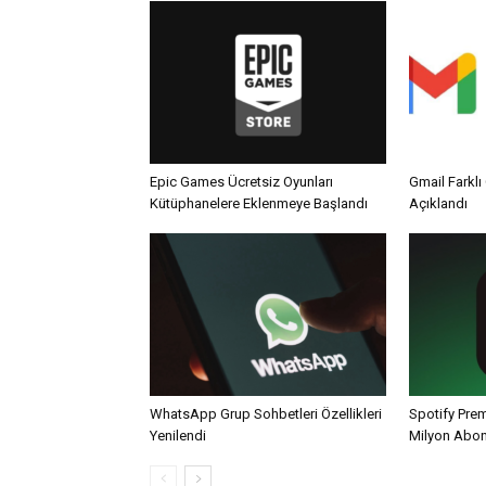
Epic Games Ücretsiz Oyunları
Gmail Farklı 
Kütüphanelere Eklenmeye Başlandı
Açıklandı
WhatsApp Grup Sohbetleri Özellikleri
Spotify Pre
Yenilendi
Milyon Abo