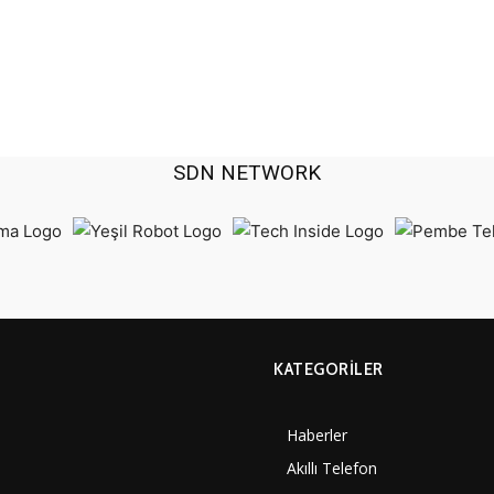
SDN NETWORK
KATEGORILER
Haberler
Akıllı Telefon