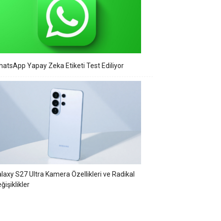
atsApp Yapay Zeka Etiketi Test Ediliyor
laxy S27 Ultra Kamera Özellikleri ve Radikal
ğişiklikler