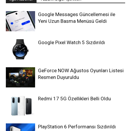
Google Messages Güncellemesi ile
Yeni Uzun Basma Menüsü Geldi
Google Pixel Watch 5 Sızdırıldı
GeForce NOW Ağustos Oyunları Listesi
Resmen Duyuruldu
Redmi 17 5G Özellikleri Belli Oldu
PlayStation 6 Performansı Sızdırıldı