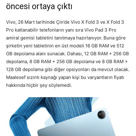
öncesi ortaya çıktı
Vivo, 26 Mart tarihinde Çin’de Vivo X Fold 3 ve X Fold 3
Pro katlanabilir telefonların yanı sıra Vivo Pad 3 Pro
amiral gemisi tabletini tanıtmaya hazırlanıyor. Buna göre
şirketin yeni tabletinin en üst modeli 16 GB RAM ve 512
GB depolama alanı sunacak. Dahası, 12 GB RAM + 256 GB
depolama, 8 GB RAM + 256 GB depolama ve 8 GB RAM +
128 GB depolama gibi diğer opsiyonları da mevcut olacak.
Maalesef sızıntı kaynağı yapan kişi bu varyantların fiyatı
hakkında hiçbir şey söylemedi.