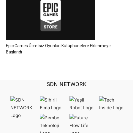
Epic Games Ücretsiz Oyunları Kütüphanelere Eklenmeye
Başlandı
SDN NETWORK