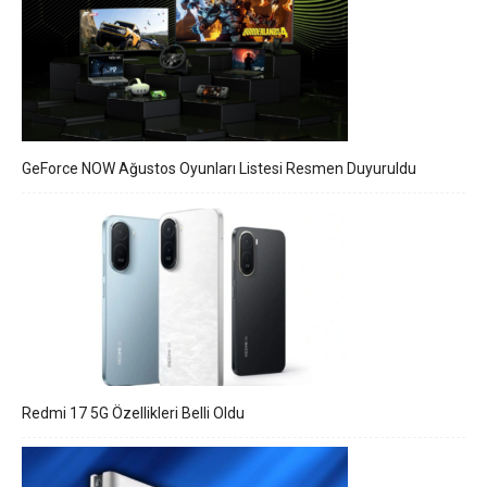
GeForce NOW Ağustos Oyunları Listesi Resmen Duyuruldu
Redmi 17 5G Özellikleri Belli Oldu