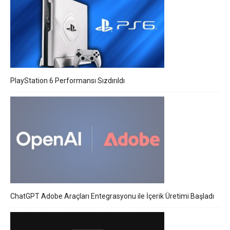
PlayStation 6 Performansı Sızdırıldı
ChatGPT Adobe Araçları Entegrasyonu ile İçerik Üretimi Başladı