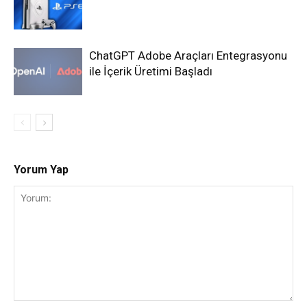
ChatGPT Adobe Araçları Entegrasyonu
ile İçerik Üretimi Başladı
Yorum Yap