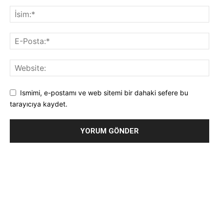
Ismimi, e-postamı ve web sitemi bir dahaki sefere bu
tarayıcıya kaydet.