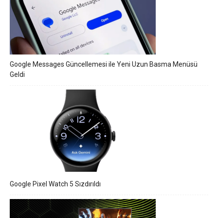
Google Messages Güncellemesi ile Yeni Uzun Basma Menüsü
Geldi
Google Pixel Watch 5 Sızdırıldı