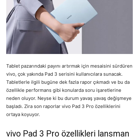
Tablet pazarındaki payını artırmak için mesaisini sürdüren
vivo, çok yakında Pad 3 serisini kullanıcılara sunacak.
Tabletlerle ilgili bugüne dek fazla rapor çıkmadı ve bu da
özellikle performans gibi konularda soru işaretlerine
neden oluyor. Neyse ki bu durum yavaş yavaş değişmeye
başladı. Zira son raporlar vivo Pad 3 Pro özelliklerini
ortaya koyuyor.
vivo Pad 3 Pro özellikleri lansman