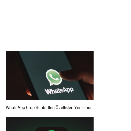
WhatsApp Grup Sohbetleri Özellikleri Yenilendi