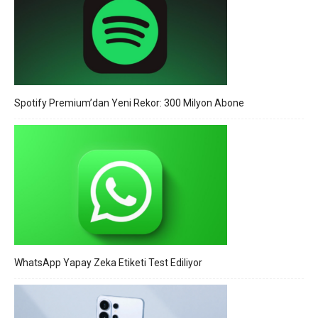
Spotify Premium’dan Yeni Rekor: 300 Milyon Abone
WhatsApp Yapay Zeka Etiketi Test Ediliyor