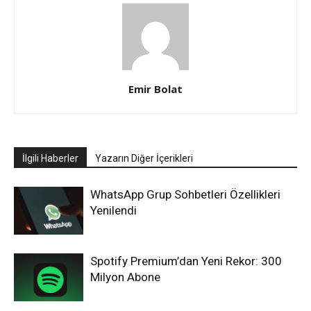
Emir Bolat
İlgili Haberler
Yazarın Diğer İçerikleri
WhatsApp Grup Sohbetleri Özellikleri
Yenilendi
Spotify Premium’dan Yeni Rekor: 300
Milyon Abone