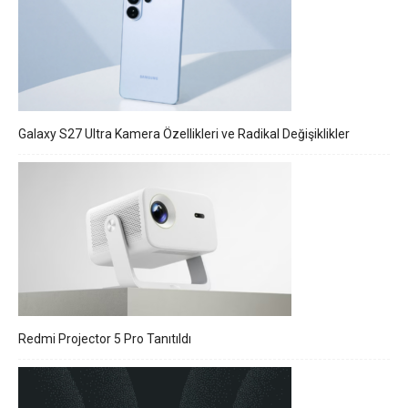
Galaxy S27 Ultra Kamera Özellikleri ve Radikal Değişiklikler
Redmi Projector 5 Pro Tanıtıldı