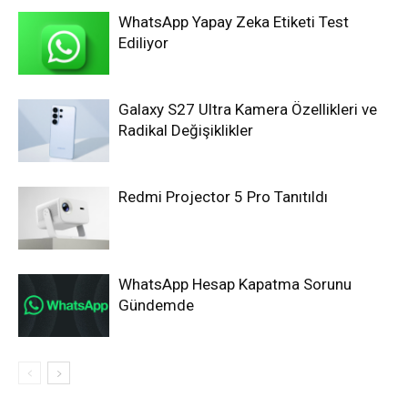
WhatsApp Yapay Zeka Etiketi Test
Ediliyor
Galaxy S27 Ultra Kamera Özellikleri ve
Radikal Değişiklikler
Redmi Projector 5 Pro Tanıtıldı
WhatsApp Hesap Kapatma Sorunu
Gündemde