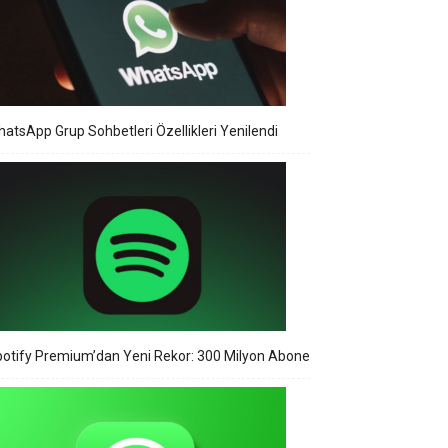
atsApp Grup Sohbetleri Özellikleri Yenilendi
otify Premium’dan Yeni Rekor: 300 Milyon Abone