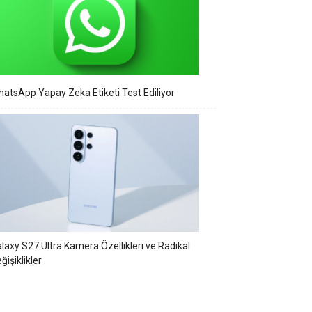
atsApp Yapay Zeka Etiketi Test Ediliyor
laxy S27 Ultra Kamera Özellikleri ve Radikal
ğişiklikler