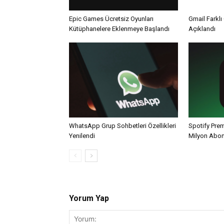
Epic Games Ücretsiz Oyunları
Gmail Farklı 
Kütüphanelere Eklenmeye Başlandı
Açıklandı
WhatsApp Grup Sohbetleri Özellikleri
Spotify Pre
Yenilendi
Milyon Abo
Yorum Yap