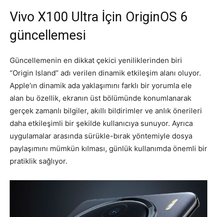
Vivo X100 Ultra İçin OriginOS 6
güncellemesi
Güncellemenin en dikkat çekici yeniliklerinden biri
“Origin Island” adı verilen dinamik etkileşim alanı oluyor.
Apple’ın dinamik ada yaklaşımını farklı bir yorumla ele
alan bu özellik, ekranın üst bölümünde konumlanarak
gerçek zamanlı bilgiler, akıllı bildirimler ve anlık önerileri
daha etkileşimli bir şekilde kullanıcıya sunuyor. Ayrıca
uygulamalar arasında sürükle-bırak yöntemiyle dosya
paylaşımını mümkün kılması, günlük kullanımda önemli bir
pratiklik sağlıyor.