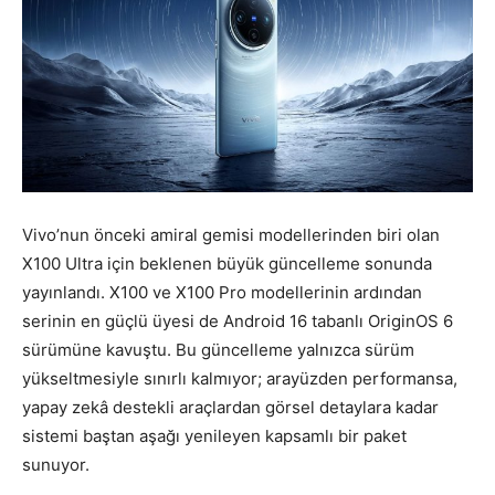
Vivo’nun önceki amiral gemisi modellerinden biri olan
X100 Ultra için beklenen büyük güncelleme sonunda
yayınlandı. X100 ve X100 Pro modellerinin ardından
serinin en güçlü üyesi de Android 16 tabanlı OriginOS 6
sürümüne kavuştu. Bu güncelleme yalnızca sürüm
yükseltmesiyle sınırlı kalmıyor; arayüzden performansa,
yapay zekâ destekli araçlardan görsel detaylara kadar
sistemi baştan aşağı yenileyen kapsamlı bir paket
sunuyor.