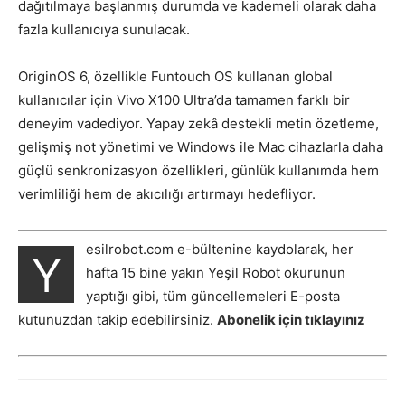
dağıtılmaya başlanmış durumda ve kademeli olarak daha
fazla kullanıcıya sunulacak.
OriginOS 6, özellikle Funtouch OS kullanan global
kullanıcılar için Vivo X100 Ultra’da tamamen farklı bir
deneyim vadediyor. Yapay zekâ destekli metin özetleme,
gelişmiş not yönetimi ve Windows ile Mac cihazlarla daha
güçlü senkronizasyon özellikleri, günlük kullanımda hem
verimliliği hem de akıcılığı artırmayı hedefliyor.
esilrobot.com e-bültenine kaydolarak, her
Y
hafta 15 bine yakın Yeşil Robot okurunun
yaptığı gibi, tüm güncellemeleri E-posta
kutunuzdan takip edebilirsiniz.
Abonelik için tıklayınız