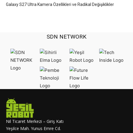
Galaxy S27 Ultra Kamera Özellikleri ve Radikal Değişiklikler
SDN NETWORK
Nil Ticaret Merkezi – Giriş Katı
Yeşilce Mah. Yunus Emre Cd.