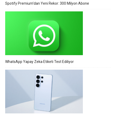
Spotify Premium’dan Yeni Rekor: 300 Milyon Abone
WhatsApp Yapay Zeka Etiketi Test Ediliyor