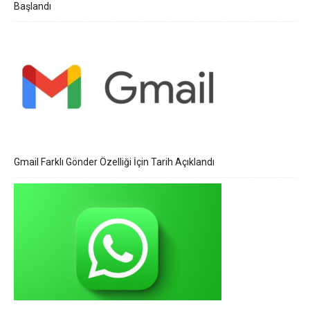
Başlandı
Gmail Farklı Gönder Özelliği İçin Tarih Açıklandı