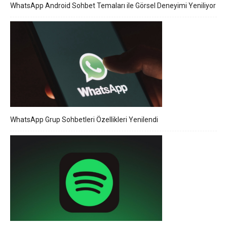
WhatsApp Android Sohbet Temaları ile Görsel Deneyimi Yeniliyor
WhatsApp Grup Sohbetleri Özellikleri Yenilendi