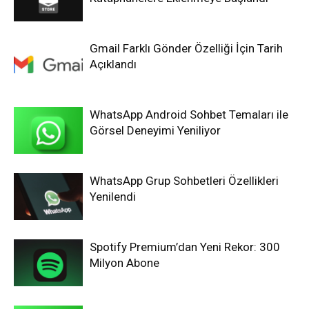
Gmail Farklı Gönder Özelliği İçin Tarih
Açıklandı
WhatsApp Android Sohbet Temaları ile
Görsel Deneyimi Yeniliyor
WhatsApp Grup Sohbetleri Özellikleri
Yenilendi
Spotify Premium’dan Yeni Rekor: 300
Milyon Abone