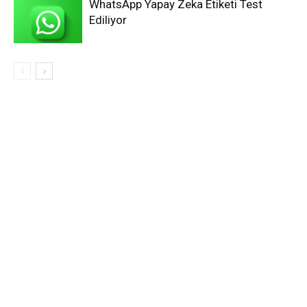
WhatsApp Yapay Zeka Etiketi Test
Ediliyor