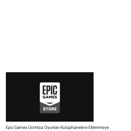
Epic Games Ücretsiz Oyunları Kütüphanelere Eklenmeye