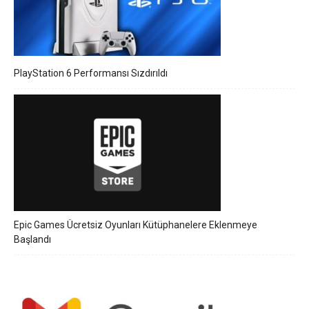
PlayStation 6 Performansı Sızdırıldı
Epic Games Ücretsiz Oyunları Kütüphanelere Eklenmeye
Başlandı