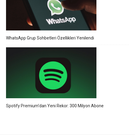
WhatsApp Grup Sohbetleri Özellikleri Yenilendi
Spotify Premium’dan Yeni Rekor: 300 Milyon Abone