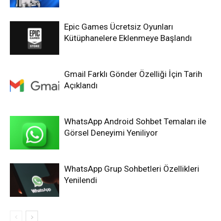
Epic Games Ücretsiz Oyunları
Kütüphanelere Eklenmeye Başlandı
Gmail Farklı Gönder Özelliği İçin Tarih
Açıklandı
WhatsApp Android Sohbet Temaları ile
Görsel Deneyimi Yeniliyor
WhatsApp Grup Sohbetleri Özellikleri
Yenilendi