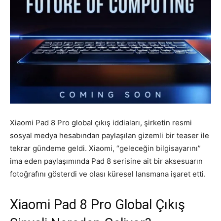
Xiaomi Pad 8 Pro global çıkış iddiaları, şirketin resmi
sosyal medya hesabından paylaşılan gizemli bir teaser ile
tekrar gündeme geldi. Xiaomi, “geleceğin bilgisayarını”
ima eden paylaşımında Pad 8 serisine ait bir aksesuarın
fotoğrafını gösterdi ve olası küresel lansmana işaret etti.
Xiaomi Pad 8 Pro Global Çıkış