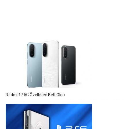
Redmi 17 5G Özellikleri Belli Oldu