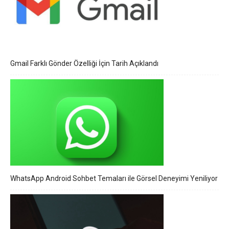
Gmail Farklı Gönder Özelliği İçin Tarih Açıklandı
WhatsApp Android Sohbet Temaları ile Görsel Deneyimi Yeniliyor