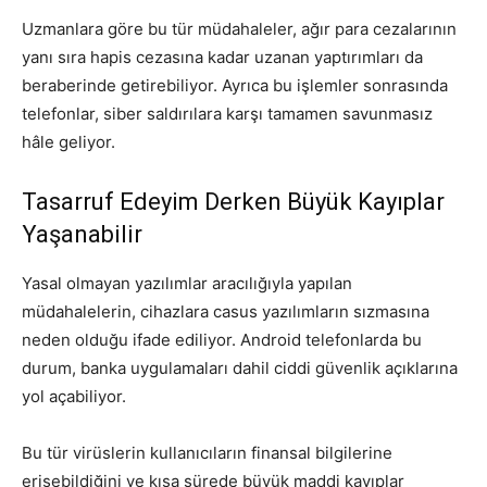
Uzmanlara göre bu tür müdahaleler, ağır para cezalarının
yanı sıra hapis cezasına kadar uzanan yaptırımları da
beraberinde getirebiliyor. Ayrıca bu işlemler sonrasında
telefonlar, siber saldırılara karşı tamamen savunmasız
hâle geliyor.
Tasarruf Edeyim Derken Büyük Kayıplar
Yaşanabilir
Yasal olmayan yazılımlar aracılığıyla yapılan
müdahalelerin, cihazlara casus yazılımların sızmasına
neden olduğu ifade ediliyor. Android telefonlarda bu
durum, banka uygulamaları dahil ciddi güvenlik açıklarına
yol açabiliyor.
Bu tür virüslerin kullanıcıların finansal bilgilerine
erişebildiğini ve kısa sürede büyük maddi kayıplar