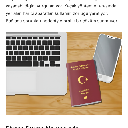
yaşanabildiğini vurgulanıyor. Kaçak yöntemler arasında
yer alan harici aparatlar, kullanım zorluğu yaratıyor.
Bağlantı sorunları nedeniyle pratik bir çözüm sunmuyor.