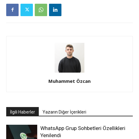
Muhammet Özcan
İlgili Haberler
Yazarın Diğer İçerikleri
WhatsApp Grup Sohbetleri Özellikleri
Yenilendi