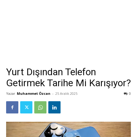
Yurt Dışından Telefon
Getirmek Tarihe Mi Karışıyor?
Yazar
Muhammet Özcan
-
25 Aralık 2025
0