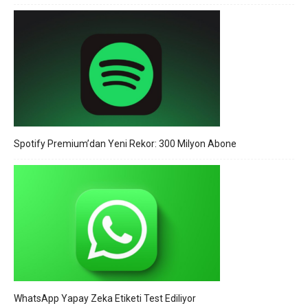
Spotify Premium’dan Yeni Rekor: 300 Milyon Abone
WhatsApp Yapay Zeka Etiketi Test Ediliyor