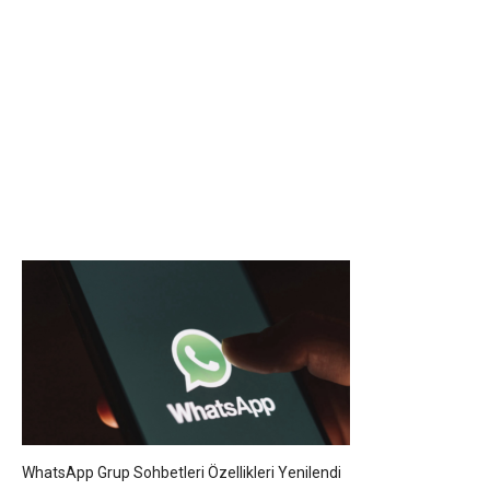
WhatsApp Grup Sohbetleri Özellikleri Yenilendi