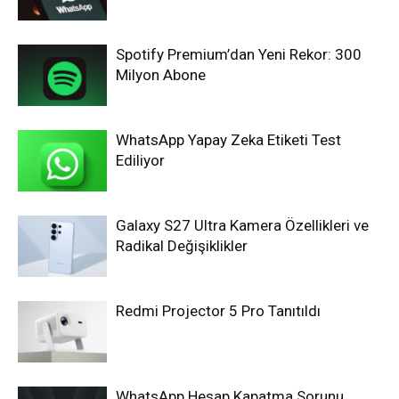
Spotify Premium’dan Yeni Rekor: 300
Milyon Abone
WhatsApp Yapay Zeka Etiketi Test
Ediliyor
Galaxy S27 Ultra Kamera Özellikleri ve
Radikal Değişiklikler
Redmi Projector 5 Pro Tanıtıldı
WhatsApp Hesap Kapatma Sorunu