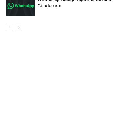
Gündemde