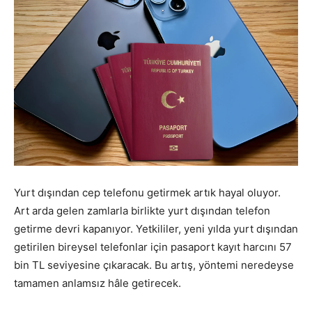
Yurt dışından cep telefonu getirmek artık hayal oluyor.
Art arda gelen zamlarla birlikte yurt dışından telefon
getirme devri kapanıyor. Yetkililer, yeni yılda yurt dışından
getirilen bireysel telefonlar için pasaport kayıt harcını 57
bin TL seviyesine çıkaracak. Bu artış, yöntemi neredeyse
tamamen anlamsız hâle getirecek.