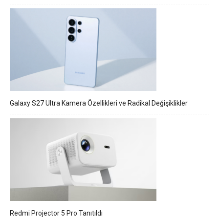
Galaxy S27 Ultra Kamera Özellikleri ve Radikal Değişiklikler
Redmi Projector 5 Pro Tanıtıldı