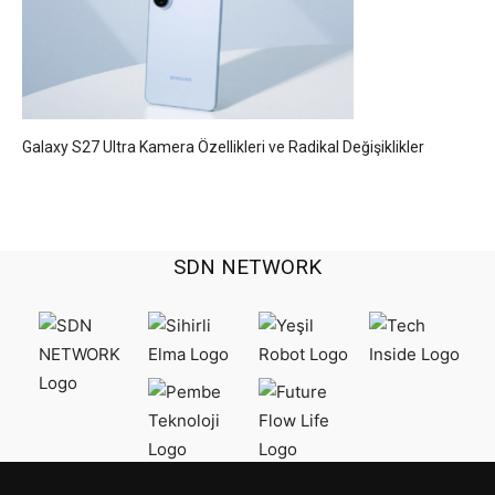
Galaxy S27 Ultra Kamera Özellikleri ve Radikal Değişiklikler
SDN NETWORK