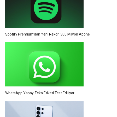
Spotify Premium’dan Yeni Rekor: 300 Milyon Abone
WhatsApp Yapay Zeka Etiketi Test Ediliyor