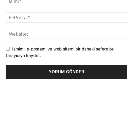
Ismimi, e-postamı ve web sitemi bir dahaki sefere bu
tarayıcıya kaydet.