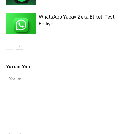
WhatsApp Yapay Zeka Etiketi Test
Ediliyor
Yorum Yap