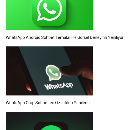
WhatsApp Android Sohbet Temaları ile Görsel Deneyimi Yeniliyor
WhatsApp Grup Sohbetleri Özellikleri Yenilendi