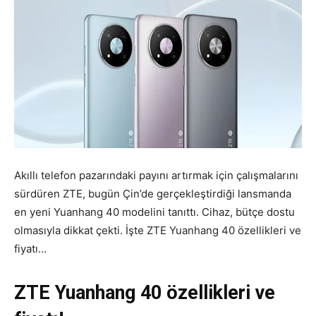
Akıllı telefon pazarındaki payını artırmak için çalışmalarını
sürdüren ZTE, bugün Çin’de gerçekleştirdiği lansmanda
en yeni Yuanhang 40 modelini tanıttı. Cihaz, bütçe dostu
olmasıyla dikkat çekti. İşte ZTE Yuanhang 40 özellikleri ve
fiyatı…
ZTE Yuanhang 40 özellikleri ve