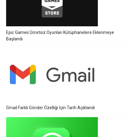
Epic Games Ücretsiz Oyunları Kütüphanelere Eklenmeye
Başlandı
Gmail Farklı Gönder Özelliği İçin Tarih Açıklandı