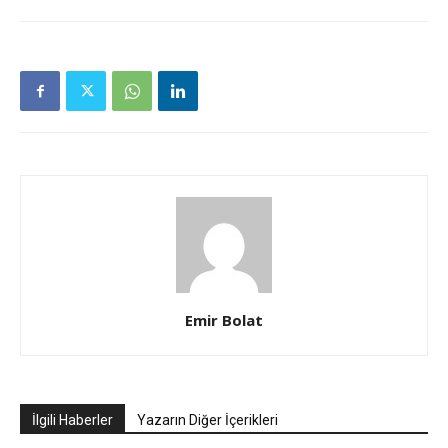
Emir Bolat
İlgili Haberler
Yazarın Diğer İçerikleri