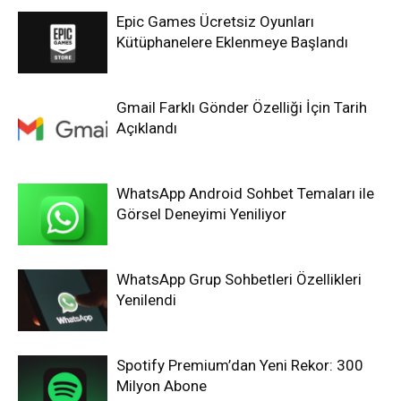
Epic Games Ücretsiz Oyunları
Kütüphanelere Eklenmeye Başlandı
Gmail Farklı Gönder Özelliği İçin Tarih
Açıklandı
WhatsApp Android Sohbet Temaları ile
Görsel Deneyimi Yeniliyor
WhatsApp Grup Sohbetleri Özellikleri
Yenilendi
Spotify Premium’dan Yeni Rekor: 300
Milyon Abone