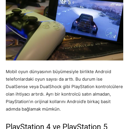
Mobil oyun dünyasının büyümesiyle birlikte Android
telefonlardaki oyun sayısı da arttı. Bu durum ise
DualSense veya DualShock gibi PlayStation kontrolcülere
olan ihtiyacı artırdı. Ayrı bir kontrolcü satın almadan,
PlayStation’ın orijinal kollarını Android’e birkaç basit
adımda bağlamak mümkün.
PlayStation 4 ve PlayStation 5