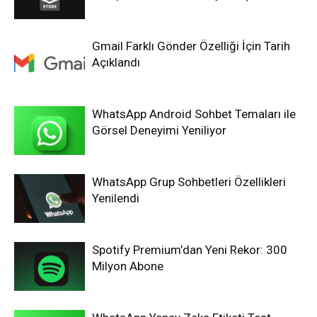
Gmail Farklı Gönder Özelliği İçin Tarih
Açıklandı
WhatsApp Android Sohbet Temaları ile
Görsel Deneyimi Yeniliyor
WhatsApp Grup Sohbetleri Özellikleri
Yenilendi
Spotify Premium’dan Yeni Rekor: 300
Milyon Abone