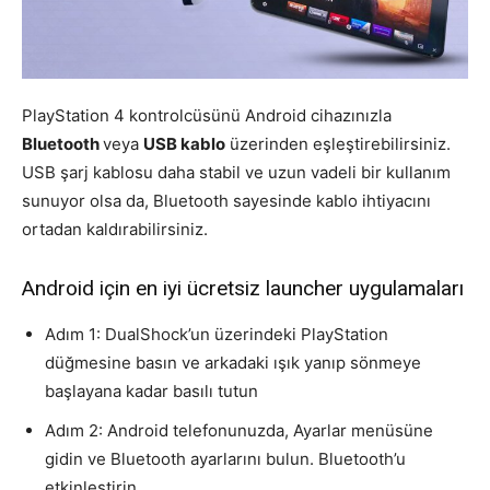
PlayStation 4 kontrolcüsünü Android cihazınızla
Bluetooth
veya
USB kablo
üzerinden eşleştirebilirsiniz.
USB şarj kablosu daha stabil ve uzun vadeli bir kullanım
sunuyor olsa da, Bluetooth sayesinde kablo ihtiyacını
ortadan kaldırabilirsiniz.
Android için en iyi ücretsiz launcher uygulamaları
Adım 1: DualShock’un üzerindeki PlayStation
düğmesine basın ve arkadaki ışık yanıp sönmeye
başlayana kadar basılı tutun
Adım 2: Android telefonunuzda, Ayarlar menüsüne
gidin ve Bluetooth ayarlarını bulun. Bluetooth’u
etkinleştirin.