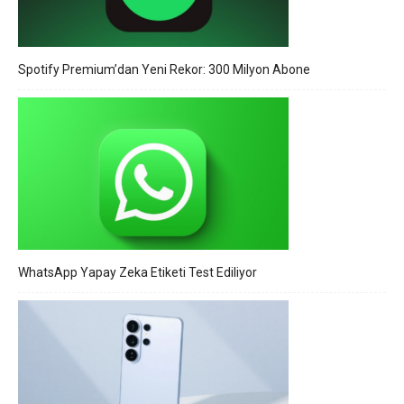
Spotify Premium’dan Yeni Rekor: 300 Milyon Abone
WhatsApp Yapay Zeka Etiketi Test Ediliyor