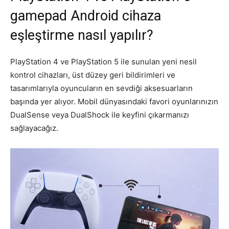
gamepad Android cihaza
eşleştirme nasıl yapılır?
PlayStation 4 ve PlayStation 5 ile sunulan yeni nesil
kontrol cihazları, üst düzey geri bildirimleri ve
tasarımlarıyla oyuncuların en sevdiği aksesuarların
başında yer alıyor. Mobil dünyasındaki favori oyunlarınızın
DualSense veya DualShock ile keyfini çıkarmanızı
sağlayacağız.