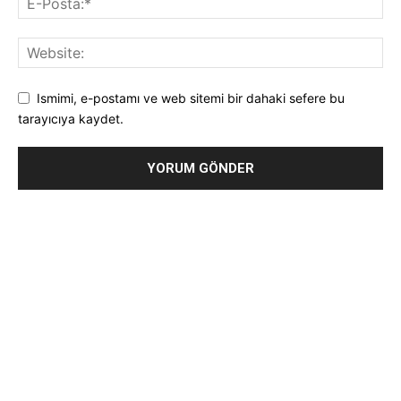
Ismimi, e-postamı ve web sitemi bir dahaki sefere bu
tarayıcıya kaydet.