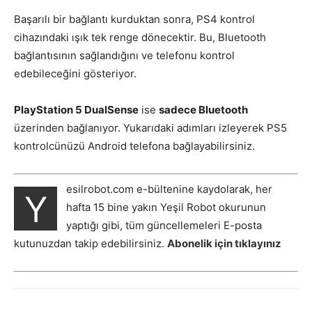
Başarılı bir bağlantı kurduktan sonra, PS4 kontrol
cihazındaki ışık tek renge dönecektir. Bu, Bluetooth
bağlantısının sağlandığını ve telefonu kontrol
edebileceğini gösteriyor.
PlayStation 5 DualSense
ise
sadece Bluetooth
üzerinden bağlanıyor. Yukarıdaki adımları izleyerek PS5
kontrolcünüzü Android telefona bağlayabilirsiniz.
esilrobot.com e-bültenine kaydolarak, her
Y
hafta 15 bine yakın Yeşil Robot okurunun
yaptığı gibi, tüm güncellemeleri E-posta
kutunuzdan takip edebilirsiniz.
Abonelik için tıklayınız