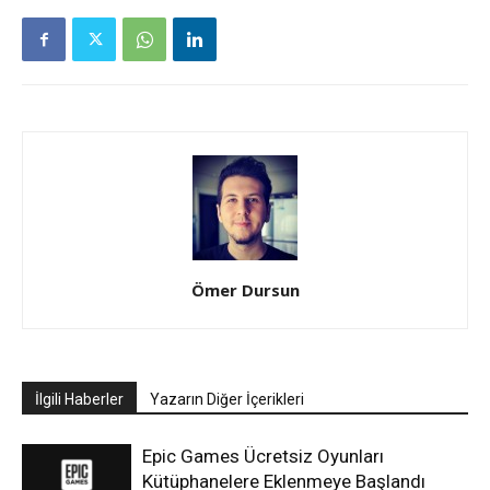
Ömer Dursun
İlgili Haberler
Yazarın Diğer İçerikleri
Epic Games Ücretsiz Oyunları
Kütüphanelere Eklenmeye Başlandı