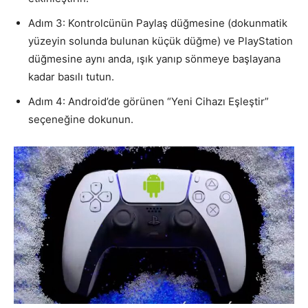
Adım 3: Kontrolcünün Paylaş düğmesine (dokunmatik
yüzeyin solunda bulunan küçük düğme) ve PlayStation
düğmesine aynı anda, ışık yanıp sönmeye başlayana
kadar basılı tutun.
Adım 4: Android’de görünen “Yeni Cihazı Eşleştir”
seçeneğine dokunun.