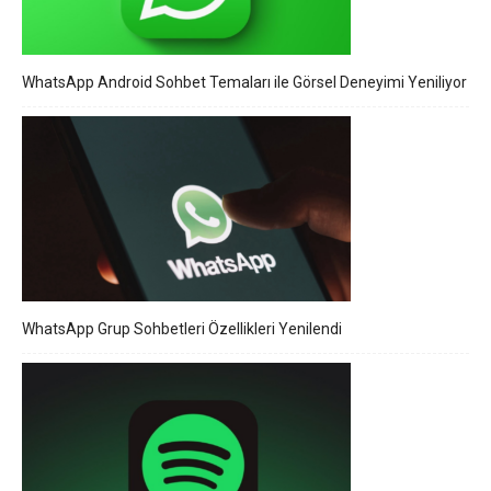
WhatsApp Android Sohbet Temaları ile Görsel Deneyimi Yeniliyor
WhatsApp Grup Sohbetleri Özellikleri Yenilendi