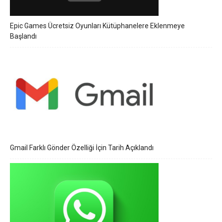
Epic Games Ücretsiz Oyunları Kütüphanelere Eklenmeye
Başlandı
Gmail Farklı Gönder Özelliği İçin Tarih Açıklandı