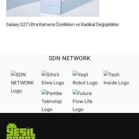
Galaxy S27 Ultra Kamera Özellikleri ve Radikal Değişiklikler
SDN NETWORK