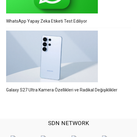
WhatsApp Yapay Zeka Etiketi Test Ediliyor
Galaxy S27 Ultra Kamera Özellikleri ve Radikal Değişiklikler
SDN NETWORK