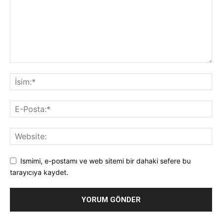
Ismimi, e-postamı ve web sitemi bir dahaki sefere bu
tarayıcıya kaydet.