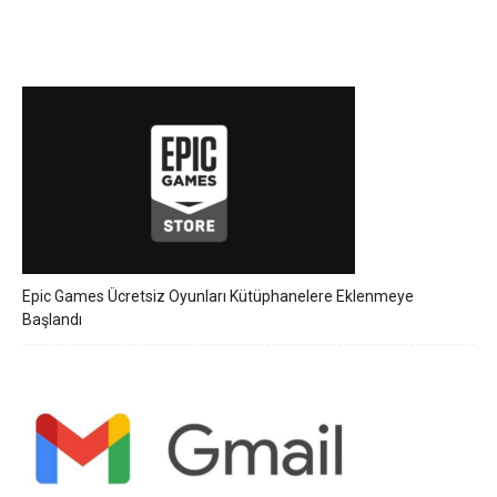
Epic Games Ücretsiz Oyunları Kütüphanelere Eklenmeye
Başlandı