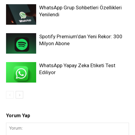
WhatsApp Grup Sohbetleri Özellikleri
Yenilendi
Spotify Premium’dan Yeni Rekor: 300
Milyon Abone
WhatsApp Yapay Zeka Etiketi Test
Ediliyor
Yorum Yap