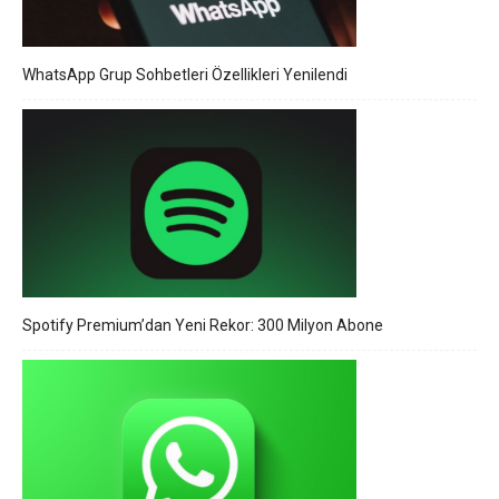
WhatsApp Grup Sohbetleri Özellikleri Yenilendi
Spotify Premium’dan Yeni Rekor: 300 Milyon Abone