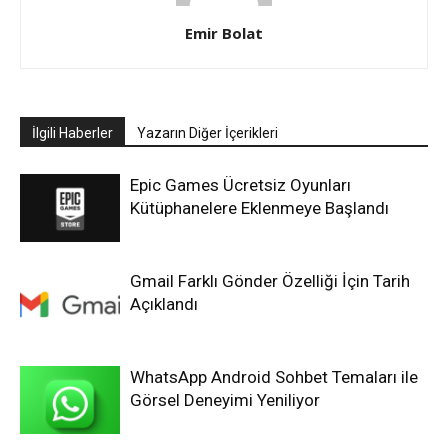
Emir Bolat
İlgili Haberler
Yazarın Diğer İçerikleri
Epic Games Ücretsiz Oyunları
Kütüphanelere Eklenmeye Başlandı
Gmail Farklı Gönder Özelliği İçin Tarih
Açıklandı
WhatsApp Android Sohbet Temaları ile
Görsel Deneyimi Yeniliyor