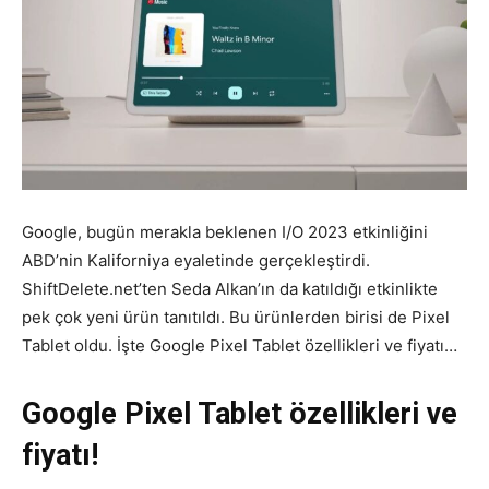
Google, bugün merakla beklenen I/O 2023 etkinliğini
ABD’nin Kaliforniya eyaletinde gerçekleştirdi.
ShiftDelete.net’ten Seda Alkan’ın da katıldığı etkinlikte
pek çok yeni ürün tanıtıldı. Bu ürünlerden birisi de Pixel
Tablet oldu. İşte Google Pixel Tablet özellikleri ve fiyatı…
Google Pixel Tablet özellikleri ve
fiyatı!