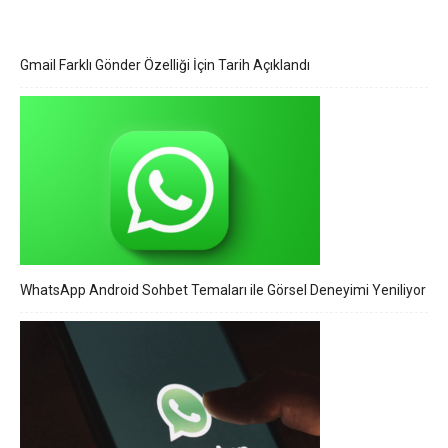
Gmail Farklı Gönder Özelliği İçin Tarih Açıklandı
WhatsApp Android Sohbet Temaları ile Görsel Deneyimi Yeniliyor