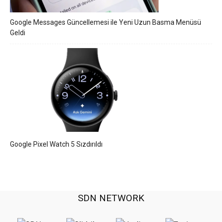
Google Messages Güncellemesi ile Yeni Uzun Basma Menüsü
Geldi
Google Pixel Watch 5 Sızdırıldı
SDN NETWORK