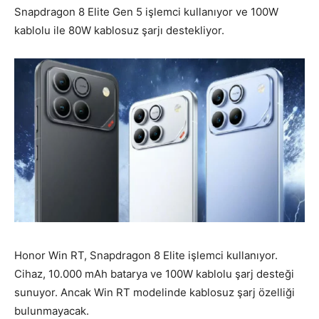
Snapdragon 8 Elite Gen 5 işlemci kullanıyor ve 100W
kablolu ile 80W kablosuz şarjı destekliyor.
Honor Win RT, Snapdragon 8 Elite işlemci kullanıyor.
Cihaz, 10.000 mAh batarya ve 100W kablolu şarj desteği
sunuyor. Ancak Win RT modelinde kablosuz şarj özelliği
bulunmayacak.