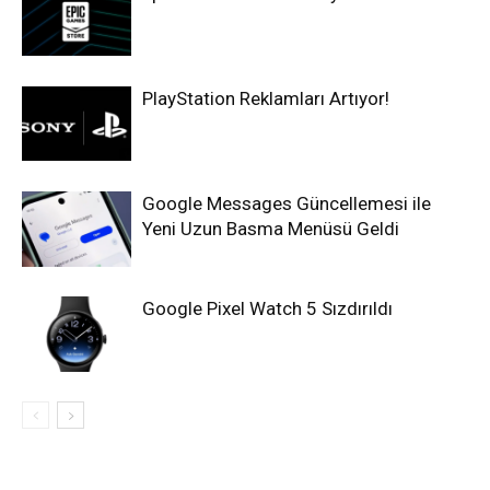
PlayStation Reklamları Artıyor!
Google Messages Güncellemesi ile
Yeni Uzun Basma Menüsü Geldi
Google Pixel Watch 5 Sızdırıldı