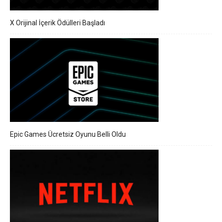
X Orijinal İçerik Ödülleri Başladı
Epic Games Ücretsiz Oyunu Belli Oldu