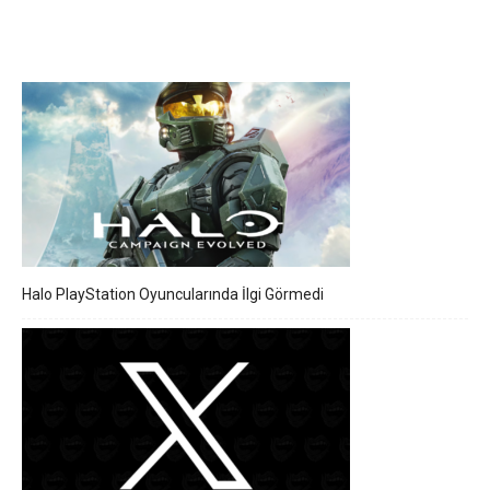
Halo PlayStation Oyuncularında İlgi Görmedi