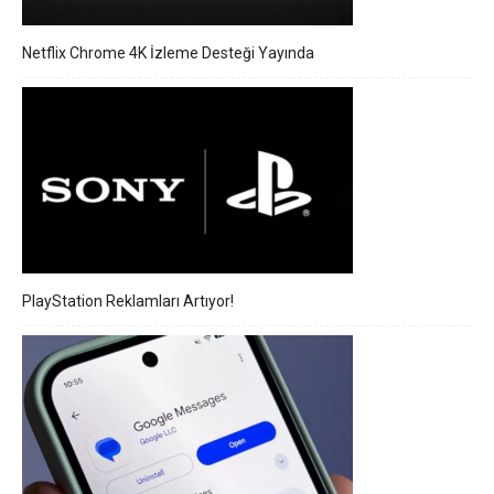
Netflix Chrome 4K İzleme Desteği Yayında
PlayStation Reklamları Artıyor!