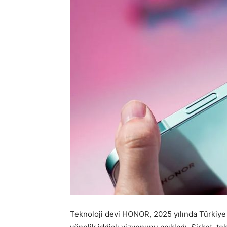
Teknoloji devi HONOR, 2025 yılında Türkiye 