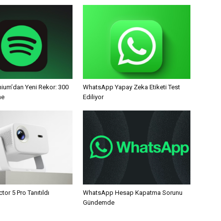
mium’dan Yeni Rekor: 300
WhatsApp Yapay Zeka Etiketi Test
ne
Ediliyor
tor 5 Pro Tanıtıldı
WhatsApp Hesap Kapatma Sorunu
Gündemde