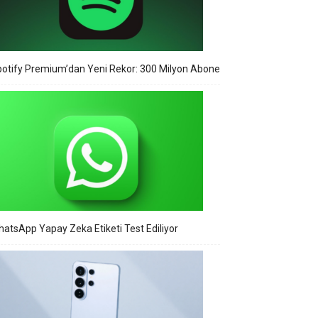
otify Premium’dan Yeni Rekor: 300 Milyon Abone
atsApp Yapay Zeka Etiketi Test Ediliyor