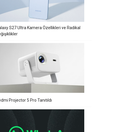
laxy S27 Ultra Kamera Özellikleri ve Radikal
ğişiklikler
dmi Projector 5 Pro Tanıtıldı