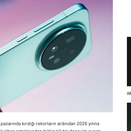
Wh
pazarında kırdığı rekorların ardından 2026 yılına