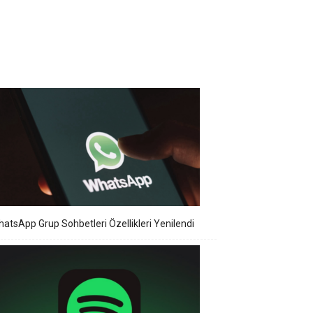
atsApp Grup Sohbetleri Özellikleri Yenilendi