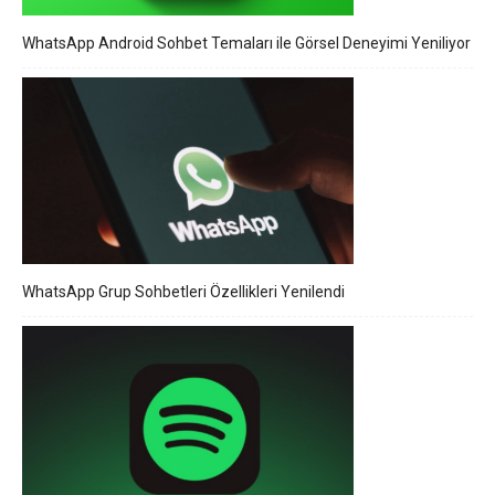
WhatsApp Android Sohbet Temaları ile Görsel Deneyimi Yeniliyor
WhatsApp Grup Sohbetleri Özellikleri Yenilendi