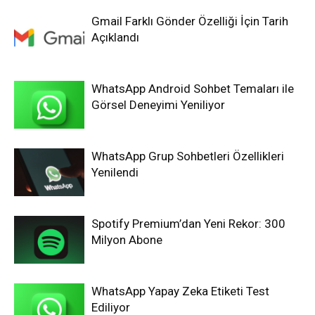
Gmail Farklı Gönder Özelliği İçin Tarih
Açıklandı
WhatsApp Android Sohbet Temaları ile
Görsel Deneyimi Yeniliyor
WhatsApp Grup Sohbetleri Özellikleri
Yenilendi
Spotify Premium’dan Yeni Rekor: 300
Milyon Abone
WhatsApp Yapay Zeka Etiketi Test
Ediliyor