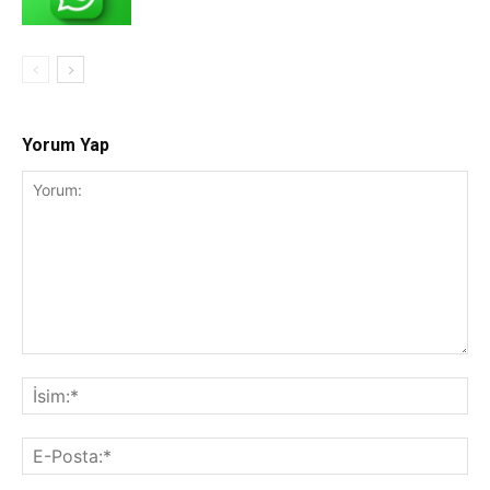
Yorum Yap