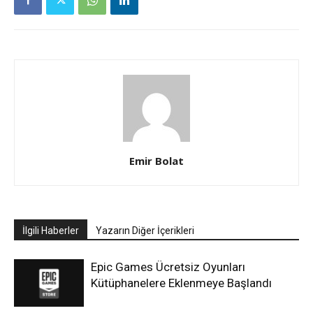
Emir Bolat
İlgili Haberler
Yazarın Diğer İçerikleri
Epic Games Ücretsiz Oyunları
Kütüphanelere Eklenmeye Başlandı