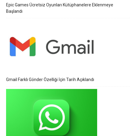
Epic Games Ücretsiz Oyunları Kütüphanelere Eklenmeye
Başlandı
Gmail Farklı Gönder Özelliği İçin Tarih Açıklandı