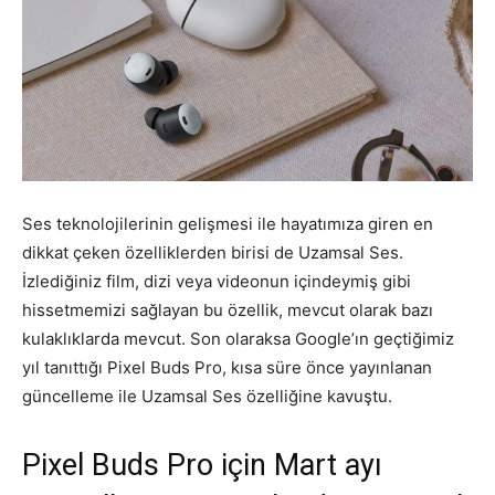
Ses teknolojilerinin gelişmesi ile hayatımıza giren en
dikkat çeken özelliklerden birisi de Uzamsal Ses.
İzlediğiniz film, dizi veya videonun içindeymiş gibi
hissetmemizi sağlayan bu özellik, mevcut olarak bazı
kulaklıklarda mevcut. Son olaraksa Google’ın geçtiğimiz
yıl tanıttığı Pixel Buds Pro, kısa süre önce yayınlanan
güncelleme ile Uzamsal Ses özelliğine kavuştu.
Pixel Buds Pro için Mart ayı