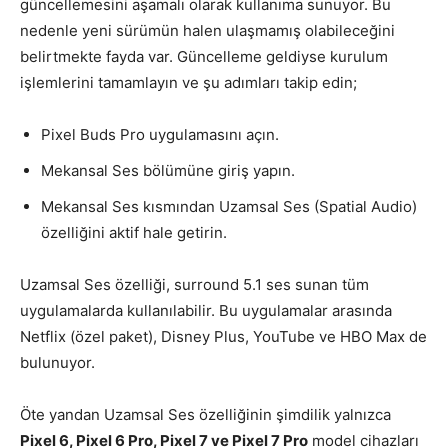
güncellemesini aşamalı olarak kullanıma sunuyor. Bu
nedenle yeni sürümün halen ulaşmamış olabileceğini
belirtmekte fayda var. Güncelleme geldiyse kurulum
işlemlerini tamamlayın ve şu adımları takip edin;
Pixel Buds Pro uygulamasını açın.
Mekansal Ses bölümüne giriş yapın.
Mekansal Ses kısmından Uzamsal Ses (Spatial Audio)
özelliğini aktif hale getirin.
Uzamsal Ses özelliği, surround 5.1 ses sunan tüm
uygulamalarda kullanılabilir. Bu uygulamalar arasında
Netflix (özel paket), Disney Plus, YouTube ve HBO Max de
bulunuyor.
Öte yandan Uzamsal Ses özelliğinin şimdilik yalnızca
Pixel 6, Pixel 6 Pro, Pixel 7 ve Pixel 7 Pro
model cihazları