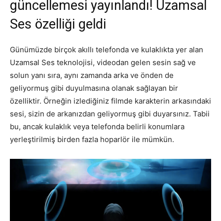
güncellemesi yayınlandı! Uzamsal
Ses özelliği geldi
Günümüzde birçok akıllı telefonda ve kulaklıkta yer alan
Uzamsal Ses teknolojisi, videodan gelen sesin sağ ve
solun yanı sıra, aynı zamanda arka ve önden de
geliyormuş gibi duyulmasına olanak sağlayan bir
özelliktir. Örneğin izlediğiniz filmde karakterin arkasındaki
sesi, sizin de arkanızdan geliyormuş gibi duyarsınız. Tabii
bu, ancak kulaklık veya telefonda belirli konumlara
yerleştirilmiş birden fazla hoparlör ile mümkün.