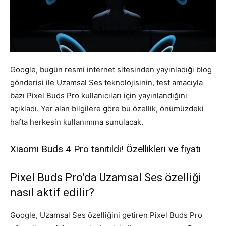
Google, bugün resmi internet sitesinden yayınladığı blog
gönderisi ile Uzamsal Ses teknolojisinin, test amacıyla
bazı Pixel Buds Pro kullanıcıları için yayınlandığını
açıkladı. Yer alan bilgilere göre bu özellik, önümüzdeki
hafta herkesin kullanımına sunulacak.
Xiaomi Buds 4 Pro tanıtıldı! Özellikleri ve fiyatı
Pixel Buds Pro’da Uzamsal Ses özelliği
nasıl aktif edilir?
Google, Uzamsal Ses özelliğini getiren Pixel Buds Pro