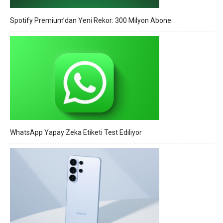
Spotify Premium’dan Yeni Rekor: 300 Milyon Abone
WhatsApp Yapay Zeka Etiketi Test Ediliyor