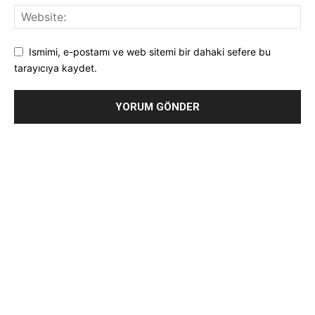
Ismimi, e-postamı ve web sitemi bir dahaki sefere bu
tarayıcıya kaydet.