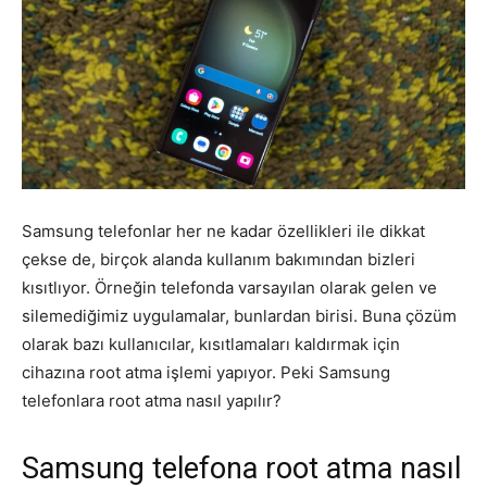
Samsung telefonlar her ne kadar özellikleri ile dikkat
çekse de, birçok alanda kullanım bakımından bizleri
kısıtlıyor. Örneğin telefonda varsayılan olarak gelen ve
silemediğimiz uygulamalar, bunlardan birisi. Buna çözüm
olarak bazı kullanıcılar, kısıtlamaları kaldırmak için
cihazına root atma işlemi yapıyor. Peki Samsung
telefonlara root atma nasıl yapılır?
Samsung telefona root atma nasıl