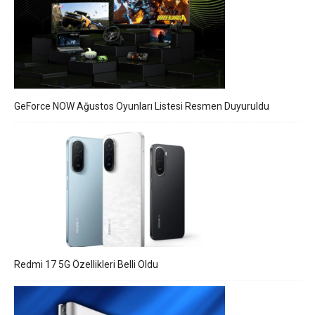
GeForce NOW Ağustos Oyunları Listesi Resmen Duyuruldu
Redmi 17 5G Özellikleri Belli Oldu