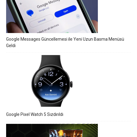
Google Messages Güncellemesi ile Yeni Uzun Basma Menüsü
Geldi
Google Pixel Watch 5 Sızdırıldı