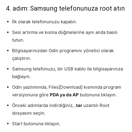
4. adım: Samsung telefonunuza root atın
İlk olarak telefonunuzu kapatın.
Sesi artırma ve kısma düğmelerine aynı anda basılı
tutun.
Bilgisayarınızdan Odin programını yönetici olarak
çalıştırın.
Samsung telefonuzu, bir USB kablo ile bilgisayarınıza
bağlayın.
Odin yazılımında, Files[Download] kısmında program
versiyonuna göre
PDA ya da AP
butonuna tıklayın.
Önceki adımlarda indirdiğiniz,
.tar
uzantılı Root
dosyasını seçin.
Start butonuna tıklayın.