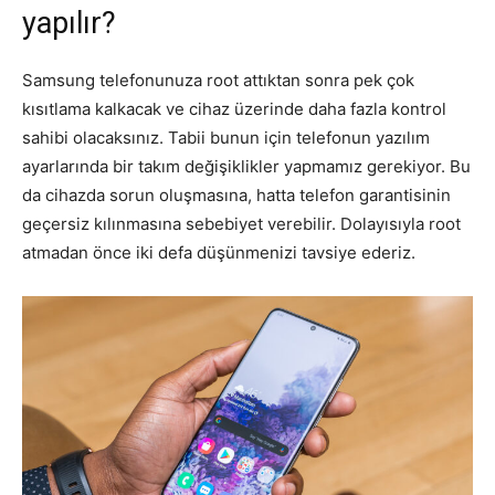
yapılır?
Samsung telefonunuza root attıktan sonra pek çok
kısıtlama kalkacak ve cihaz üzerinde daha fazla kontrol
sahibi olacaksınız. Tabii bunun için telefonun yazılım
ayarlarında bir takım değişiklikler yapmamız gerekiyor. Bu
da cihazda sorun oluşmasına, hatta telefon garantisinin
geçersiz kılınmasına sebebiyet verebilir. Dolayısıyla root
atmadan önce iki defa düşünmenizi tavsiye ederiz.