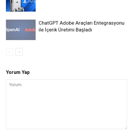
ChatGPT Adobe Araçları Entegrasyonu
ile İçerik Üretimi Başladı
Yorum Yap