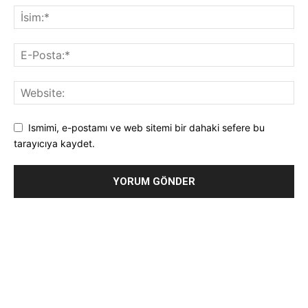
Ismimi, e-postamı ve web sitemi bir dahaki sefere bu
tarayıcıya kaydet.