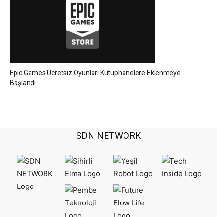
Epic Games Ücretsiz Oyunları Kütüphanelere Eklenmeye
Başlandı
SDN NETWORK