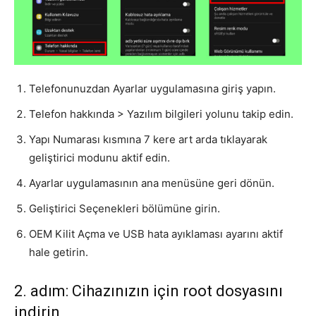
Telefonunuzdan Ayarlar uygulamasına giriş yapın.
Telefon hakkında > Yazılım bilgileri yolunu takip edin.
Yapı Numarası kısmına 7 kere art arda tıklayarak
geliştirici modunu aktif edin.
Ayarlar uygulamasının ana menüsüne geri dönün.
Geliştirici Seçenekleri bölümüne girin.
OEM Kilit Açma ve USB hata ayıklaması ayarını aktif
hale getirin.
2. adım: Cihazınızın için root dosyasını
indirin