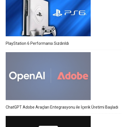
PlayStation 6 Performansı Sızdırıldı
ChatGPT Adobe Araçları Entegrasyonu ile İçerik Üretimi Başladı