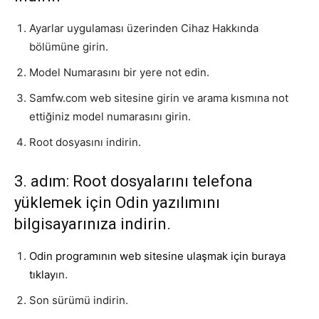
Ayarlar uygulaması üzerinden Cihaz Hakkında
bölümüne girin.
Model Numarasını bir yere not edin.
Samfw.com web sitesine girin ve arama kısmına not
ettiğiniz model numarasını girin.
Root dosyasını indirin.
3. adım: Root dosyalarını telefona
yüklemek için Odin yazılımını
bilgisayarınıza indirin.
Odin programının web sitesine ulaşmak için
buraya
tıklay
ın
.
Son sürümü indirin.