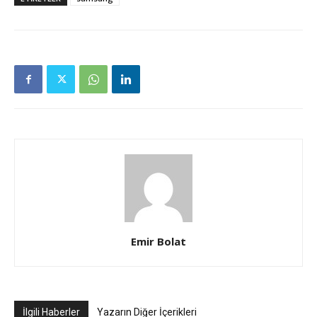
Emir Bolat
İlgili Haberler
Yazarın Diğer İçerikleri