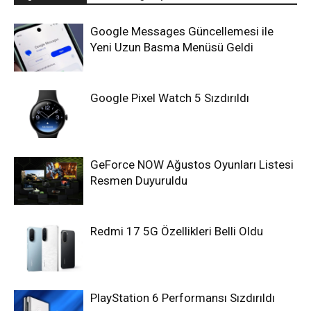
Google Messages Güncellemesi ile
Yeni Uzun Basma Menüsü Geldi
Google Pixel Watch 5 Sızdırıldı
GeForce NOW Ağustos Oyunları Listesi
Resmen Duyuruldu
Redmi 17 5G Özellikleri Belli Oldu
PlayStation 6 Performansı Sızdırıldı