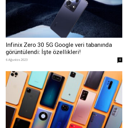
Infinix Zero 30 5G Google veri tabanında
görüntülendi: İşte özellikleri!
6 Ağustos 2023
0