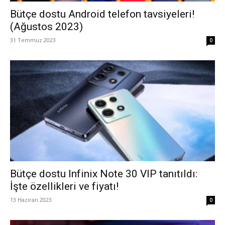
Bütçe dostu Android telefon tavsiyeleri!
(Ağustos 2023)
31 Temmuz 2023
0
Bütçe dostu Infinix Note 30 VIP tanıtıldı:
İşte özellikleri ve fiyatı!
13 Haziran 2023
0