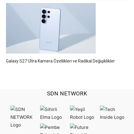
Galaxy S27 Ultra Kamera Özellikleri ve Radikal Değişiklikler
SDN NETWORK