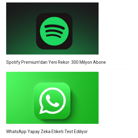
Spotify Premium’dan Yeni Rekor: 300 Milyon Abone
WhatsApp Yapay Zeka Etiketi Test Ediliyor