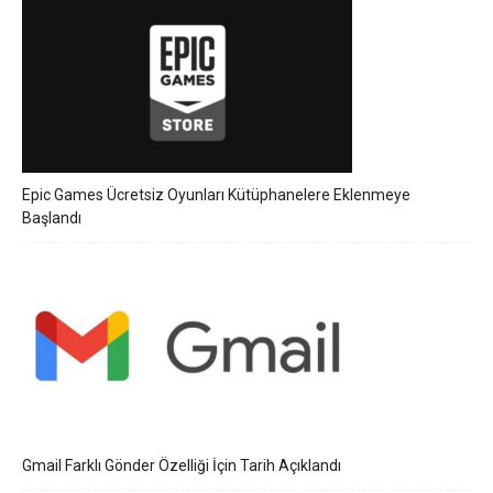
Epic Games Ücretsiz Oyunları Kütüphanelere Eklenmeye
Başlandı
Gmail Farklı Gönder Özelliği İçin Tarih Açıklandı