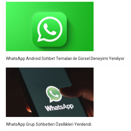
WhatsApp Android Sohbet Temaları ile Görsel Deneyimi Yeniliyor
WhatsApp Grup Sohbetleri Özellikleri Yenilendi