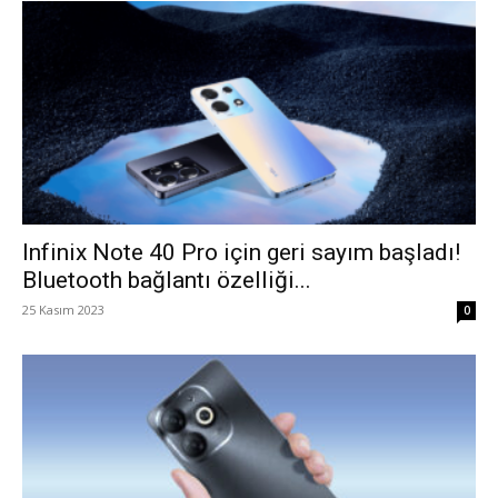
Infinix Note 40 Pro için geri sayım başladı!
Bluetooth bağlantı özelliği...
25 Kasım 2023
0