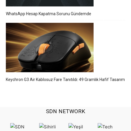
WhatsApp Hesap Kapatma Sorunu Gündemde
Keychron G3 Air Kablosuz Fare Tanıtıldı: 49 Gramlık Hafif Tasarım
SDN NETWORK