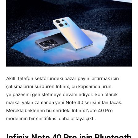
Akıllı telefon sektöründeki pazar payını artırmak için
çalışmalarını sürdüren Infinix, bu kapsamda ürün
yelpazesini genişletmeye devam ediyor. Son olarak
marka, yakın zamanda yeni Note 40 serisini tanıtacak.
Merakla beklenen bu serideki Infinix Note 40 Pro
modelinin bir sertifikası daha ortaya çıktı.
Infinix Note 40 Pro için Bluetooth