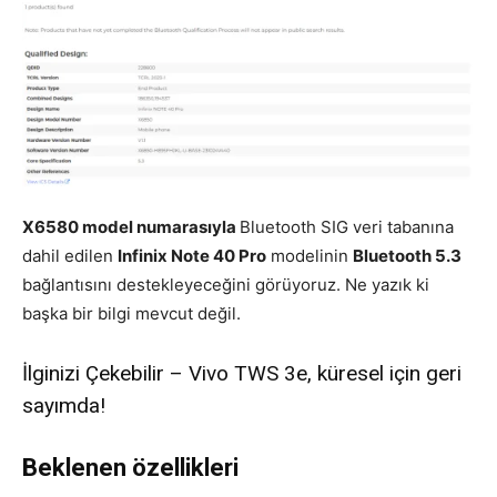
X6580 model numarasıyla
Bluetooth SIG veri tabanına
dahil edilen
Infinix Note 40 Pro
modelinin
Bluetooth 5.3
bağlantısını destekleyeceğini görüyoruz. Ne yazık ki
başka bir bilgi mevcut değil.
İlginizi Çekebilir – Vivo TWS 3e, küresel için geri
sayımda!
Beklenen özellikleri