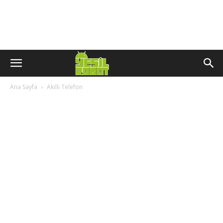
Ana Sayfa
Akıllı Telefon