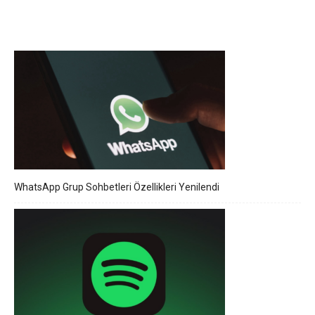
WhatsApp Grup Sohbetleri Özellikleri Yenilendi