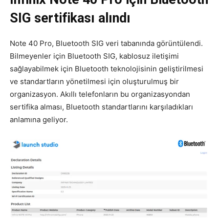
SIG sertifikası alındı
Note 40 Pro, Bluetooth SIG veri tabanında görüntülendi.
Bilmeyenler için Bluetooth SIG, kablosuz iletişimi
sağlayabilmek için Bluetooth teknolojisinin geliştirilmesi
ve standartların yönetilmesi için oluşturulmuş bir
organizasyon. Akıllı telefonların bu organizasyondan
sertifika alması, Bluetooth standartlarını karşıladıkları
anlamına geliyor.