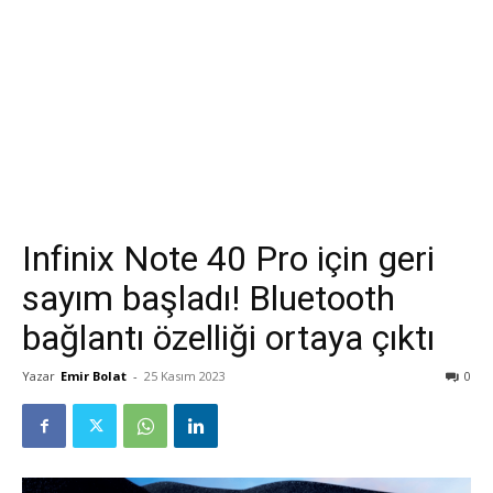
Infinix Note 40 Pro için geri
sayım başladı! Bluetooth
bağlantı özelliği ortaya çıktı
Yazar
Emir Bolat
-
25 Kasım 2023
0