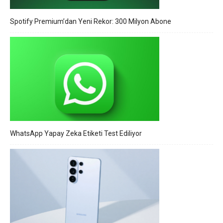
Spotify Premium’dan Yeni Rekor: 300 Milyon Abone
WhatsApp Yapay Zeka Etiketi Test Ediliyor