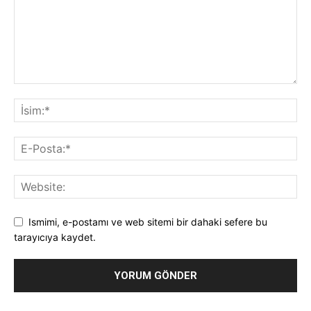
Ismimi, e-postamı ve web sitemi bir dahaki sefere bu
tarayıcıya kaydet.