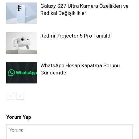
Galaxy S27 Ultra Kamera Özellikleri ve
Radikal Değişiklikler
Redmi Projector 5 Pro Tanıtıldı
WhatsApp Hesap Kapatma Sorunu
Gündemde
Yorum Yap