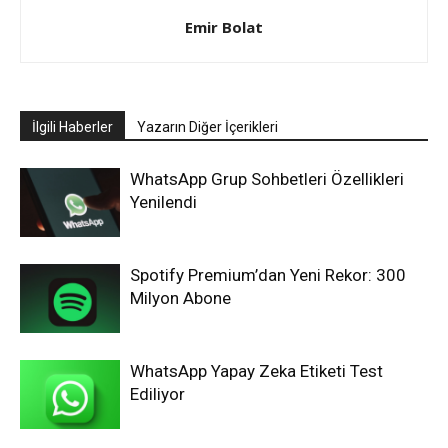
Emir Bolat
İlgili Haberler
Yazarın Diğer İçerikleri
WhatsApp Grup Sohbetleri Özellikleri
Yenilendi
Spotify Premium’dan Yeni Rekor: 300
Milyon Abone
WhatsApp Yapay Zeka Etiketi Test
Ediliyor