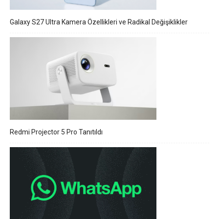
Galaxy S27 Ultra Kamera Özellikleri ve Radikal Değişiklikler
Redmi Projector 5 Pro Tanıtıldı