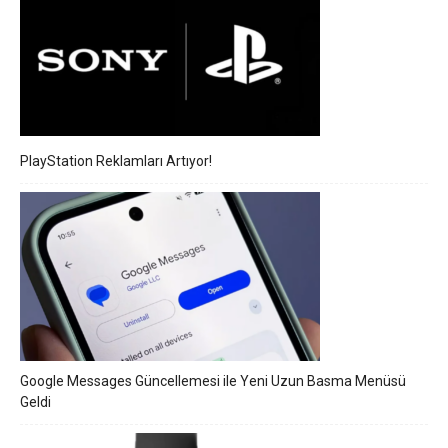
PlayStation Reklamları Artıyor!
Google Messages Güncellemesi ile Yeni Uzun Basma Menüsü
Geldi