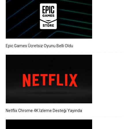
Epic Games Ücretsiz Oyunu Belli Oldu
Netflix Chrome 4K İzleme Desteği Yayında