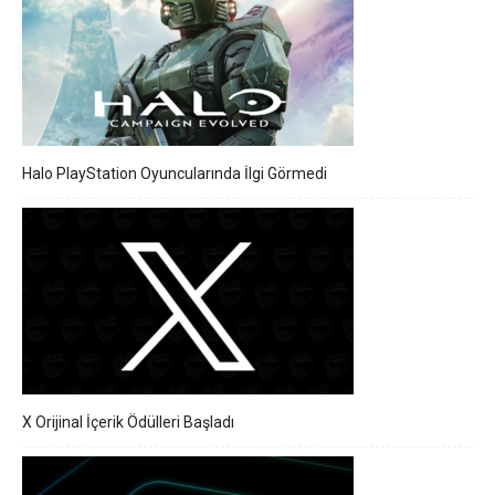
Halo PlayStation Oyuncularında İlgi Görmedi
X Orijinal İçerik Ödülleri Başladı