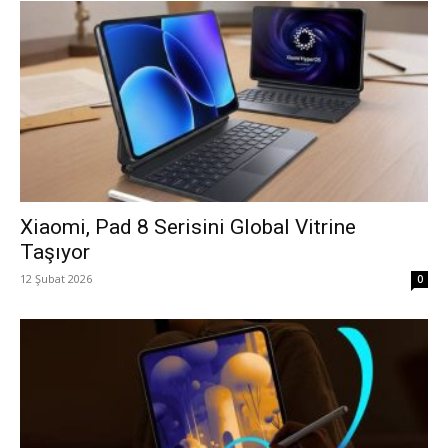
Xiaomi, Pad 8 Serisini Global Vitrine
Taşıyor
12 Şubat 2026
0