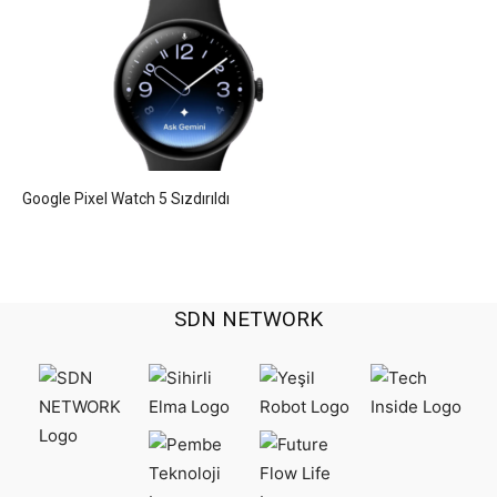
Google Pixel Watch 5 Sızdırıldı
SDN NETWORK