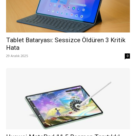
Tablet Bataryası: Sessizce Öldüren 3 Kritik
Hata
29 Aralık 2025
0