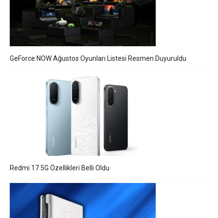
GeForce NOW Ağustos Oyunları Listesi Resmen Duyuruldu
Redmi 17 5G Özellikleri Belli Oldu