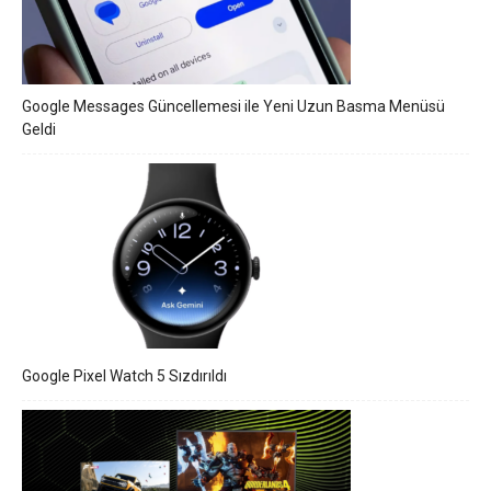
Google Messages Güncellemesi ile Yeni Uzun Basma Menüsü
Geldi
Google Pixel Watch 5 Sızdırıldı