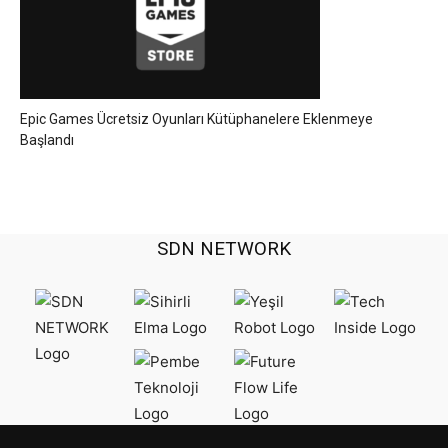
Epic Games Ücretsiz Oyunları Kütüphanelere Eklenmeye
Başlandı
SDN NETWORK