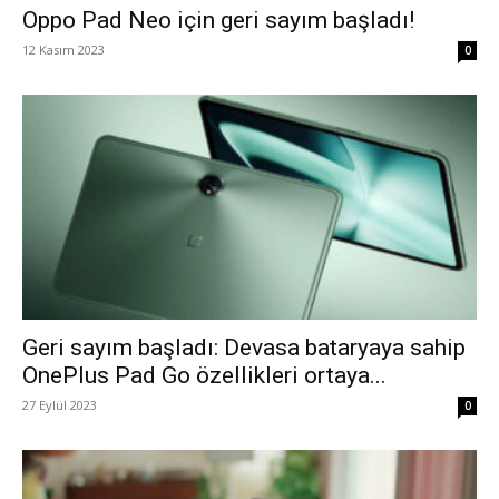
Oppo Pad Neo için geri sayım başladı!
12 Kasım 2023
0
Geri sayım başladı: Devasa bataryaya sahip
OnePlus Pad Go özellikleri ortaya...
27 Eylül 2023
0