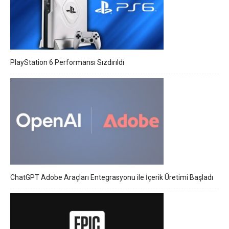
PlayStation 6 Performansı Sızdırıldı
ChatGPT Adobe Araçları Entegrasyonu ile İçerik Üretimi Başladı