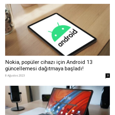
Nokia, popüler cihazı için Android 13
güncellemesi dağıtmaya başladı!
8 Ağustos 2023
0