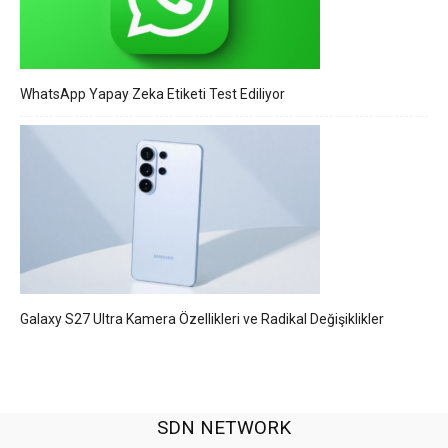
WhatsApp Yapay Zeka Etiketi Test Ediliyor
Galaxy S27 Ultra Kamera Özellikleri ve Radikal Değişiklikler
SDN NETWORK