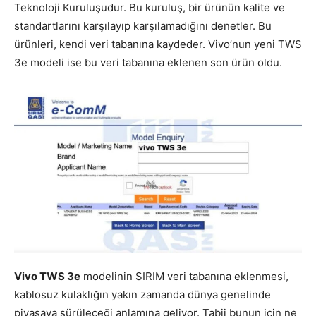
Teknoloji Kuruluşudur. Bu kuruluş, bir ürünün kalite ve
standartlarını karşılayıp karşılamadığını denetler. Bu
ürünleri, kendi veri tabanına kaydeder. Vivo’nun yeni TWS
3e modeli ise bu veri tabanına eklenen son ürün oldu.
Vivo TWS 3e
modelinin SIRIM veri tabanına eklenmesi,
kablosuz kulaklığın yakın zamanda dünya genelinde
piyasaya sürüleceği anlamına geliyor. Tabii bunun için ne