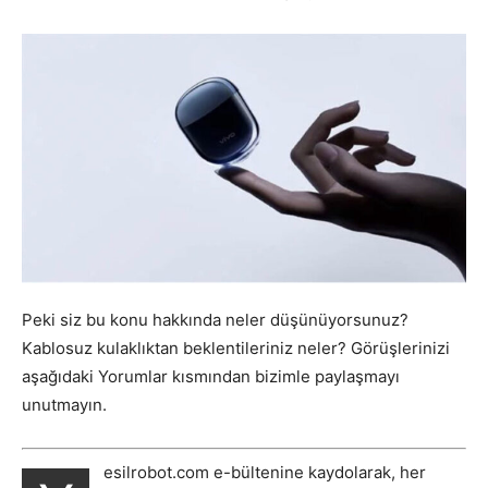
Peki siz bu konu hakkında neler düşünüyorsunuz?
Kablosuz kulaklıktan beklentileriniz neler? Görüşlerinizi
aşağıdaki Yorumlar kısmından bizimle paylaşmayı
unutmayın.
esilrobot.com e-bültenine kaydolarak, her