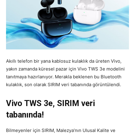
Akıllı telefon bir yana kablosuz kulaklık da üreten Vivo,
yakın zamanda küresel pazar için Vivo TWS 3e modelini
tanıtmaya hazırlanıyor. Merakla beklenen bu Bluetooth
kulaklık, son olarak SIRIM veri tabanında görüntülendi.
Vivo TWS 3e, SIRIM veri
tabanında!
Bilmeyenler için SIRIM, Malezya’nın Ulusal Kalite ve