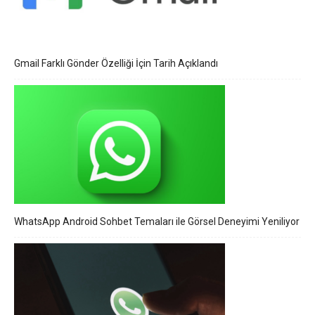
Gmail Farklı Gönder Özelliği İçin Tarih Açıklandı
WhatsApp Android Sohbet Temaları ile Görsel Deneyimi Yeniliyor