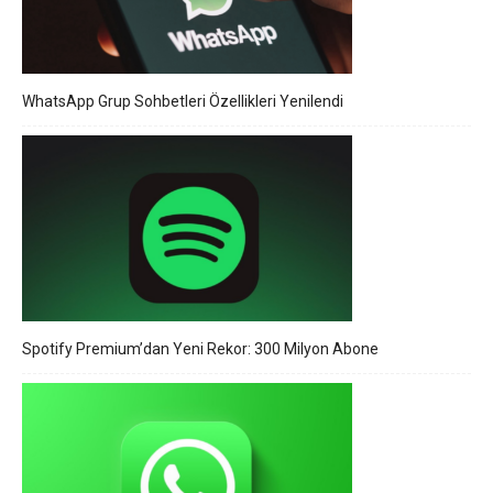
WhatsApp Grup Sohbetleri Özellikleri Yenilendi
Spotify Premium’dan Yeni Rekor: 300 Milyon Abone