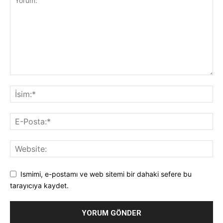
Ismimi, e-postamı ve web sitemi bir dahaki sefere bu
tarayıcıya kaydet.