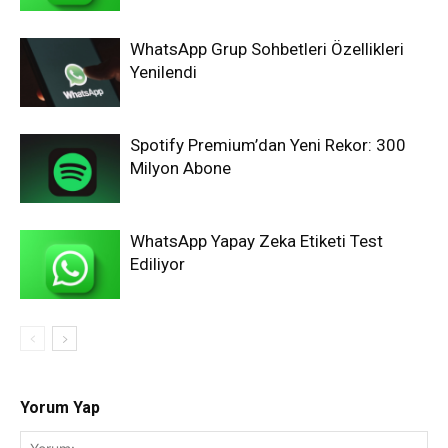
WhatsApp Grup Sohbetleri Özellikleri
Yenilendi
Spotify Premium’dan Yeni Rekor: 300
Milyon Abone
WhatsApp Yapay Zeka Etiketi Test
Ediliyor
Yorum Yap