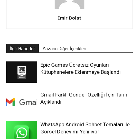
Emir Bolat
İlgili Haberler
Yazarın Diğer İçerikleri
Epic Games Ücretsiz Oyunları
Kütüphanelere Eklenmeye Başlandı
Gmail Farklı Gönder Özelliği İçin Tarih
Açıklandı
WhatsApp Android Sohbet Temaları ile
Görsel Deneyimi Yeniliyor