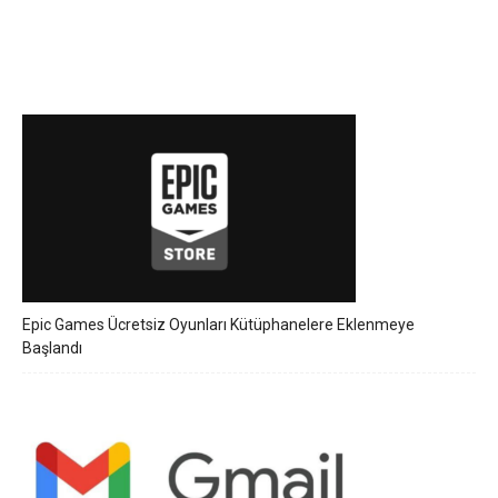
Epic Games Ücretsiz Oyunları Kütüphanelere Eklenmeye
Başlandı