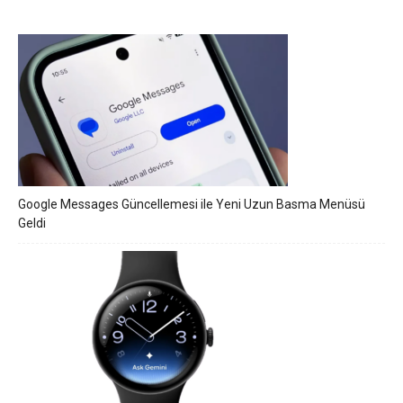
Google Messages Güncellemesi ile Yeni Uzun Basma Menüsü
Geldi