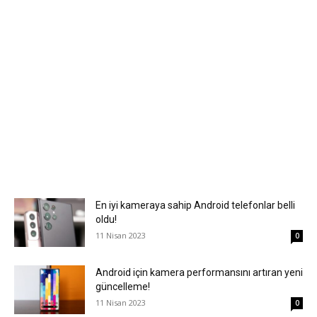
En iyi kameraya sahip Android telefonlar belli
oldu!
11 Nisan 2023
0
Android için kamera performansını artıran yeni
güncelleme!
11 Nisan 2023
0