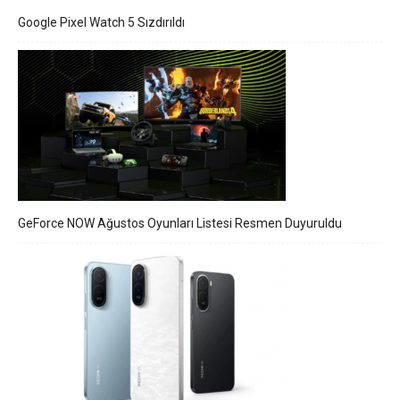
Google Pixel Watch 5 Sızdırıldı
GeForce NOW Ağustos Oyunları Listesi Resmen Duyuruldu