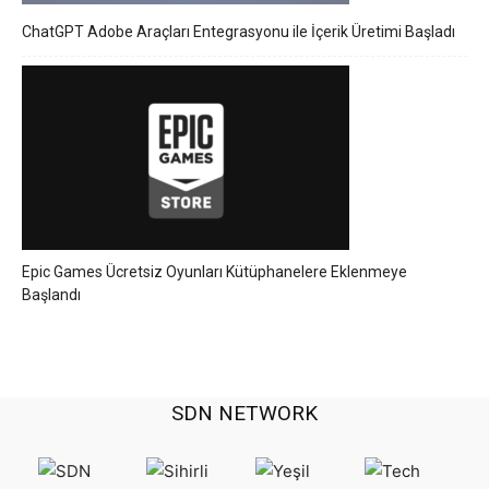
ChatGPT Adobe Araçları Entegrasyonu ile İçerik Üretimi Başladı
Epic Games Ücretsiz Oyunları Kütüphanelere Eklenmeye
Başlandı
SDN NETWORK