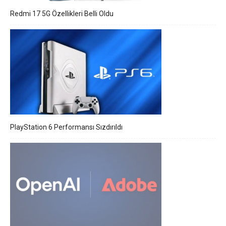
Redmi 17 5G Özellikleri Belli Oldu
PlayStation 6 Performansı Sızdırıldı