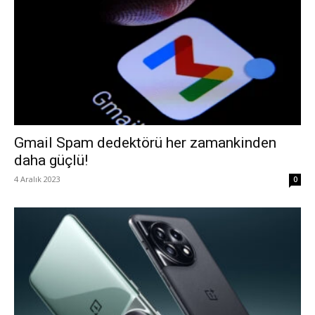
Gmail Spam dedektörü her zamankinden
daha güçlü!
4 Aralık 2023
0