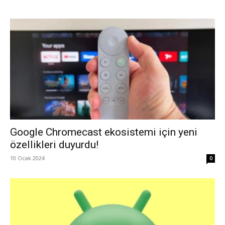
Google Chromecast ekosistemi için yeni
özellikleri duyurdu!
10 Ocak 2024
0