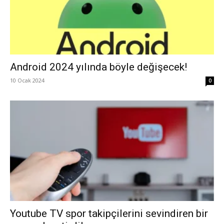
Android 2024 yılında böyle değişecek!
10 Ocak 2024
0
Youtube TV spor takipçilerini sevindiren bir