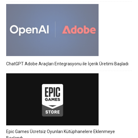
ChatGPT Adobe Araçları Entegrasyonu ile İçerik Üretimi Başladı
Epic Games Ücretsiz Oyunları Kütüphanelere Eklenmeye