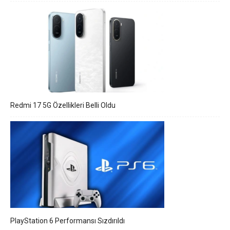
Redmi 17 5G Özellikleri Belli Oldu
PlayStation 6 Performansı Sızdırıldı