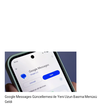
Google Messages Güncellemesi ile Yeni Uzun Basma Menüsü
Geldi