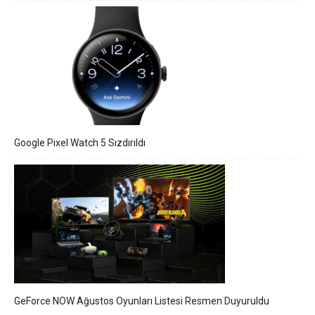
Google Pixel Watch 5 Sızdırıldı
GeForce NOW Ağustos Oyunları Listesi Resmen Duyuruldu