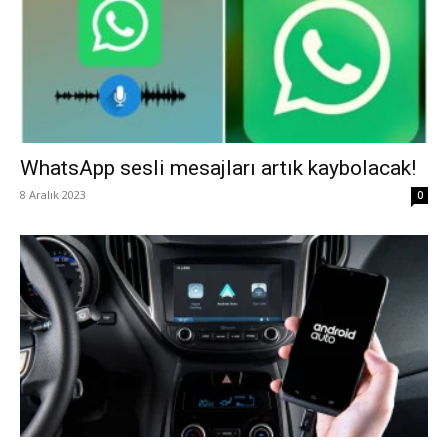
WhatsApp sesli mesajları artık kaybolacak!
8 Aralık 2023
0