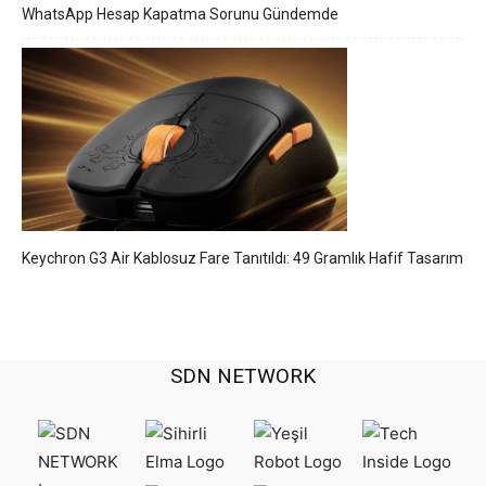
WhatsApp Hesap Kapatma Sorunu Gündemde
Keychron G3 Air Kablosuz Fare Tanıtıldı: 49 Gramlık Hafif Tasarım
SDN NETWORK