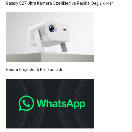
Galaxy S27 Ultra Kamera Özellikleri ve Radikal Değişiklikler
Redmi Projector 5 Pro Tanıtıldı