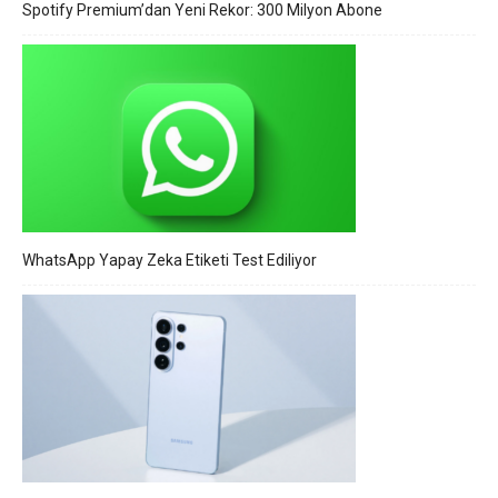
Spotify Premium’dan Yeni Rekor: 300 Milyon Abone
WhatsApp Yapay Zeka Etiketi Test Ediliyor